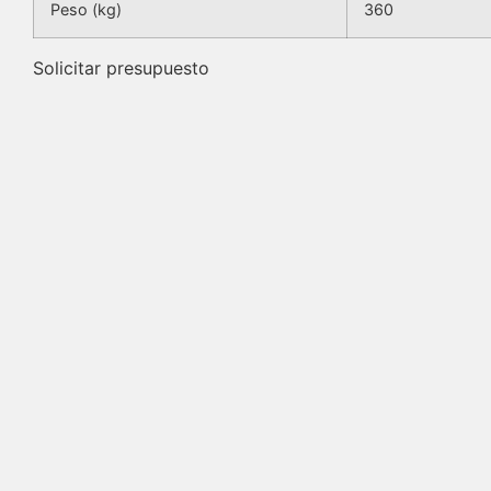
Peso (kg)
360
Solicitar presupuesto