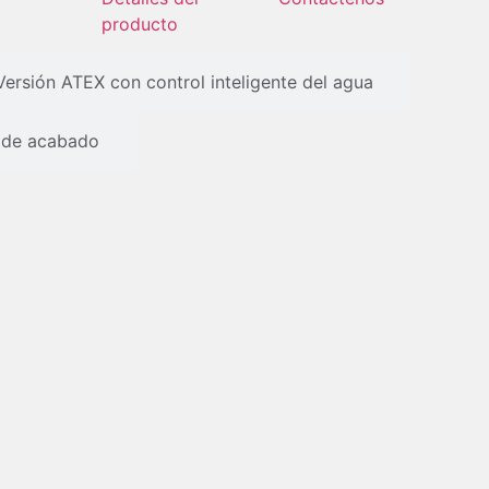
producto
Versión ATEX con control inteligente del agua
s de acabado