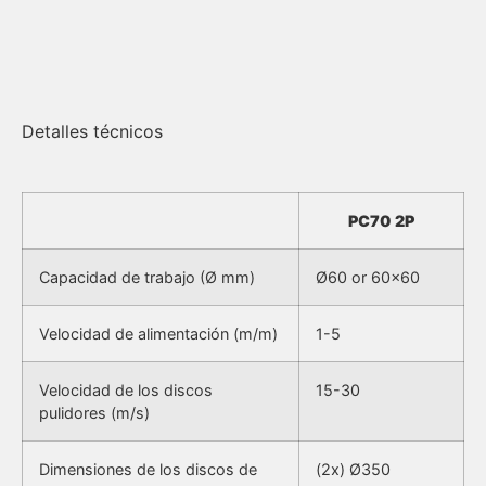
Detalles técnicos
PC70 2P
Capacidad de trabajo (Ø mm)
Ø60 or 60×60
Velocidad de alimentación (m/m)
1-5
Velocidad de los discos
15-30
pulidores (m/s)
Dimensiones de los discos de
(2x) Ø350