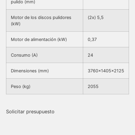
pulido (mm)
Motor de los discos pulidores
(2x) 5,5
(kW)
Motor de alimentación (kW)
0,37
Consumo (A)
24
Dimensiones (mm)
3760x1405x2125
Peso (kg)
2055
Solicitar presupuesto