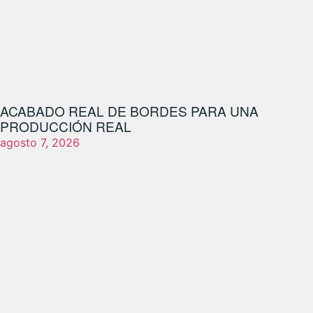
ACABADO REAL DE BORDES PARA UNA
PRODUCCIÓN REAL
agosto 7, 2026