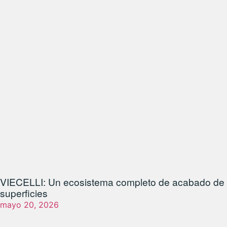
VIECELLI: Un ecosistema completo de acabado de
superficies
mayo 20, 2026