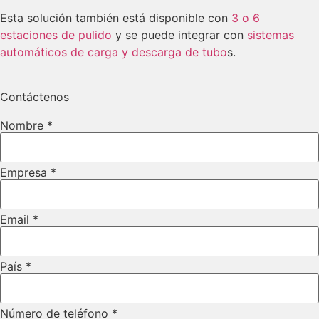
Esta solución también está disponible con
3 o 6
estaciones de pulido
y se puede integrar con
sistemas
automáticos de carga y descarga de tubo
s.
Contáctenos
Nombre
*
Empresa
*
Email
*
País
*
Número de teléfono
*