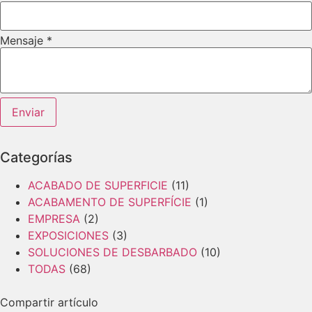
Mensaje
*
Layout
Enviar
Email
Mensaje
Categorías
ACABADO DE SUPERFICIE
(11)
ACABAMENTO DE SUPERFÍCIE
(1)
EMPRESA
(2)
EXPOSICIONES
(3)
SOLUCIONES DE DESBARBADO
(10)
TODAS
(68)
Compartir artículo