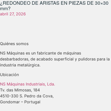
¿REDONDEO DE ARISTAS EN PIEZAS DE 30×30
mm?
abril 27, 2026
Quiénes somos
NS Máquinas es un fabricante de máquinas
desbarbadoras, de acabado superficial y pulidoras para la
industria metalúrgica.
Ubicación
NS Máquinas Industriais, Lda.
Tv. das Mimosas, 184
4510-330 S. Pedro da Cova,
Gondomar – Portugal