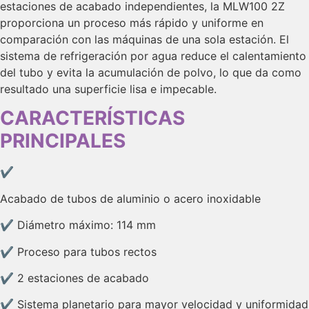
estaciones de acabado independientes, la MLW100 2Z
proporciona un proceso más rápido y uniforme en
comparación con las máquinas de una sola estación. El
sistema de refrigeración por agua reduce el calentamiento
del tubo y evita la acumulación de polvo, lo que da como
resultado una superficie lisa e impecable.
CARACTERÍSTICAS
PRINCIPALES
✔
Acabado de tubos de aluminio o acero inoxidable
✔ Diámetro máximo: 114 mm
✔ Proceso para tubos rectos
✔ 2 estaciones de acabado
✔ Sistema planetario para mayor velocidad y uniformidad