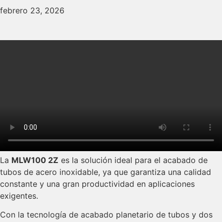
febrero 23, 2026
La
MLW100 2Z
es la solución ideal para el acabado de
tubos de acero inoxidable, ya que garantiza una calidad
constante y una gran productividad en aplicaciones
exigentes.
Con la tecnología de acabado planetario de tubos y dos