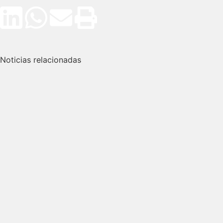
Noticias relacionadas