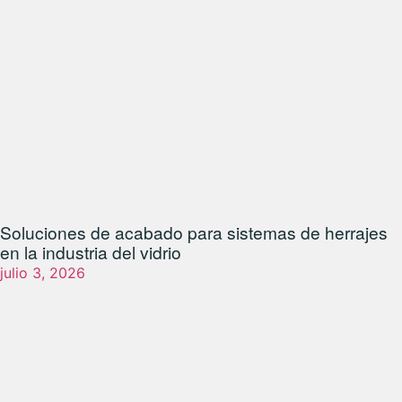
Soluciones de acabado para sistemas de herrajes
en la industria del vidrio
julio 3, 2026