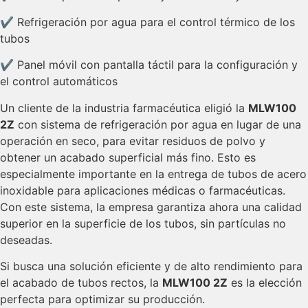
✔ Refrigeración por agua para el control térmico de los
tubos
✔ Panel móvil con pantalla táctil para la configuración y
el control automáticos
Un cliente de la industria farmacéutica eligió la
MLW100
2Z
con sistema de refrigeración por agua en lugar de una
operación en seco, para evitar residuos de polvo y
obtener un acabado superficial más fino. Esto es
especialmente importante en la entrega de tubos de acero
inoxidable para aplicaciones médicas o farmacéuticas.
Con este sistema, la empresa garantiza ahora una calidad
superior en la superficie de los tubos, sin partículas no
deseadas.
Si busca una solución eficiente y de alto rendimiento para
el acabado de tubos rectos, la
MLW100 2Z
es la elección
perfecta para optimizar su producción.