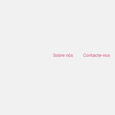
Sobre nós
Contacte-nos