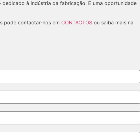
dedicado à indústria da fabricação. É uma oportunidade
ões pode contactar-nos em
CONTACTOS
ou saiba mais na