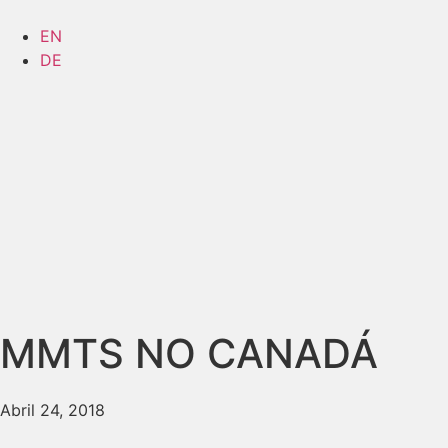
EN
DE
MMTS NO CANADÁ
Abril 24, 2018