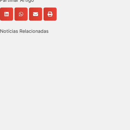
Notícias Relacionadas