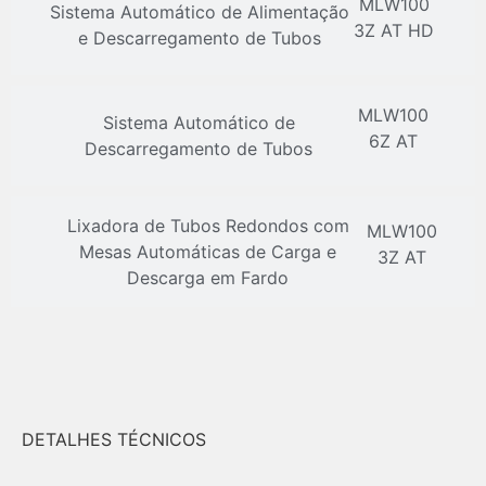
MLW100
Sistema Automático de Alimentação
3Z AT HD
e Descarregamento de Tubos
MLW100
Sistema Automático de
6Z AT
Descarregamento de Tubos
Lixadora de Tubos Redondos com
MLW100
Mesas Automáticas de Carga e
3Z AT
Descarga em Fardo
DETALHES TÉCNICOS