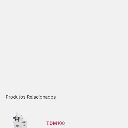
Produtos Relacionados
TDM
100