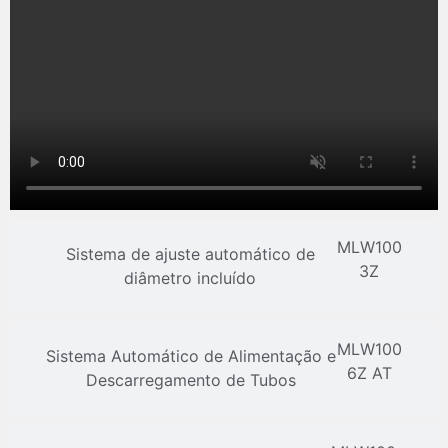
MLW100
Sistema de ajuste automático de
3Z
diâmetro incluído
MLW100
Sistema Automático de Alimentação e
6Z AT
Descarregamento de Tubos