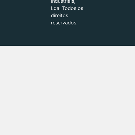
Industriais,
Lda. Todos os
direitos
reservados.