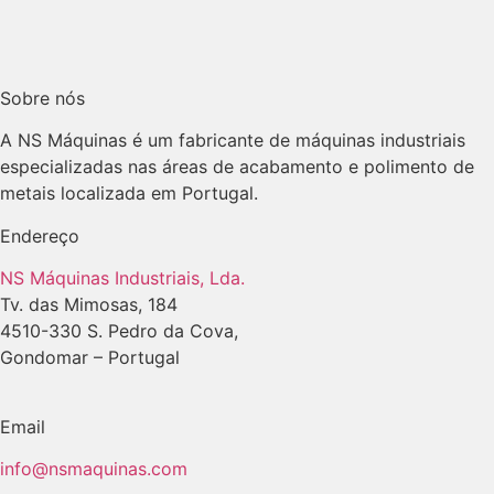
Sobre nós
A NS Máquinas é um fabricante de máquinas industriais
especializadas nas áreas de acabamento e polimento de
metais localizada em Portugal.
Endereço
NS Máquinas Industriais, Lda.
Tv. das Mimosas, 184
4510-330 S. Pedro da Cova,
Gondomar – Portugal
Email
info@nsmaquinas.com