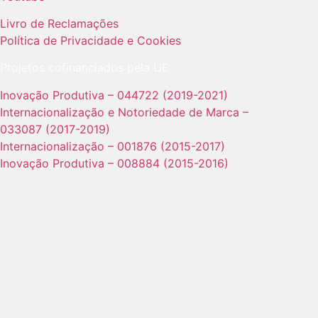
Livro de Reclamações
Política de Privacidade e Cookies
Projetos cofinanciados pela UE:
Inovação Produtiva – 044722 (2019-2021)
Internacionalização e Notoriedade de Marca –
033087 (2017-2019)
Internacionalização – 001876 (2015-2017)
Inovação Produtiva – 008884 (2015-2016)