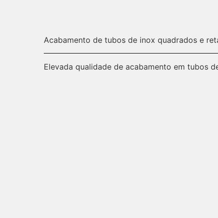
Acabamento de tubos de inox quadrados e ret
Elevada qualidade de acabamento em tubos de