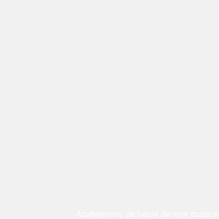
Acabamento de tubos de inox quadrad