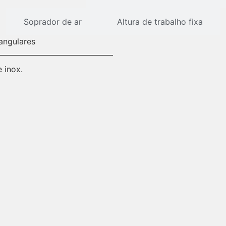
Soprador de ar
Altura de trabalho fixa
angulares
 inox.