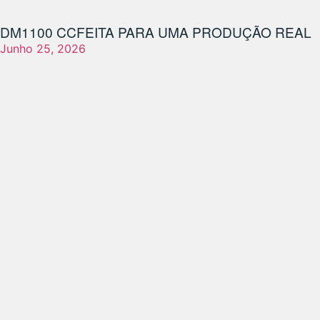
DM1100 CC
FEITA PARA UMA PRODUÇÃO REAL
Junho 25, 2026