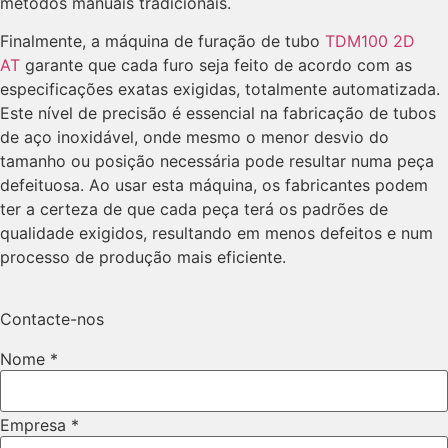
métodos manuais tradicionais.
Finalmente, a máquina de furação de tubo
TDM100 2D
AT
garante que cada furo seja feito de acordo com as
especificações exatas exigidas, totalmente automatizada.
Este nível de precisão é essencial na fabricação de tubos
de aço inoxidável, onde mesmo o menor desvio do
tamanho ou posição necessária pode resultar numa peça
defeituosa. Ao usar esta máquina, os fabricantes podem
ter a certeza de que cada peça terá os padrões de
qualidade exigidos, resultando em menos defeitos e num
processo de produção mais eficiente.
Contacte-nos
Nome
*
Empresa
*