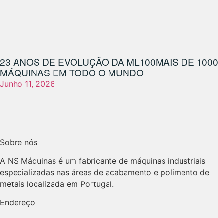
23 ANOS DE EVOLUÇÃO DA ML100
MAIS DE 1000
MÁQUINAS EM TODO O MUNDO
Junho 11, 2026
Sobre nós
A NS Máquinas é um fabricante de máquinas industriais
especializadas nas áreas de acabamento e polimento de
metais localizada em Portugal.
Endereço