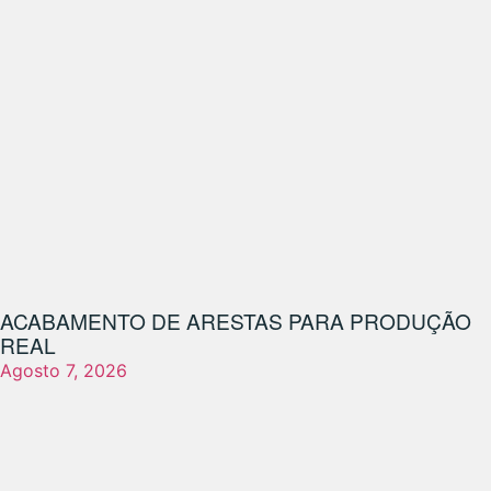
ACABAMENTO DE ARESTAS PARA PRODUÇÃO
REAL
Agosto 7, 2026