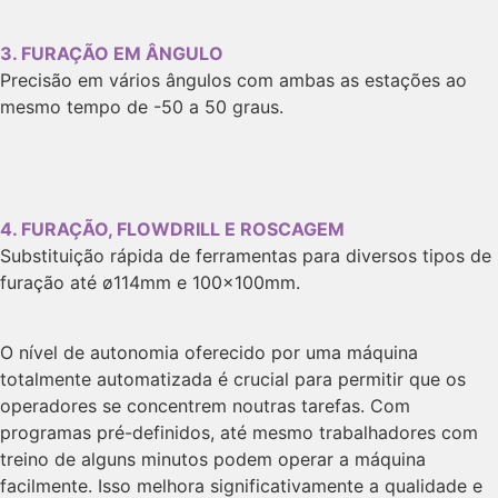
3. FURAÇÃO EM ÂNGULO
Precisão em vários ângulos com ambas as estações ao
mesmo tempo de -50 a 50 graus.
4. FURAÇÃO, FLOWDRILL E ROSCAGEM
Substituição rápida de ferramentas para diversos tipos de
furação até ø114mm e 100x100mm.
O nível de autonomia oferecido por uma máquina
totalmente automatizada é crucial para permitir que os
operadores se concentrem noutras tarefas. Com
programas pré-definidos, até mesmo trabalhadores com
treino de alguns minutos podem operar a máquina
facilmente. Isso melhora significativamente a qualidade e