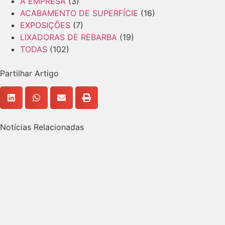
A EMPRESA
(3)
ACABAMENTO DE SUPERFÍCIE
(16)
EXPOSIÇÕES
(7)
LIXADORAS DE REBARBA
(19)
TODAS
(102)
Partilhar Artigo
Notícias Relacionadas