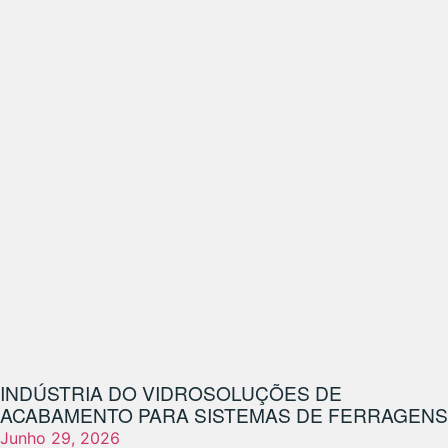
INDÚSTRIA DO VIDRO
SOLUÇÕES DE
ACABAMENTO PARA SISTEMAS DE FERRAGENS
Junho 29, 2026