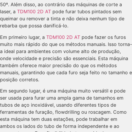
50º. Além disso, ao contrário das máquinas de corte a
laser, a
TDM100 2D AT
pode furar tubos pintados sem
queimar ou remover a tinta e não deixa nenhum tipo de
rebarba que possa danificá-lo.
Em primeiro lugar, a
TDM100 2D AT
pode fazer os furos
muito mais rápido do que os métodos manuais. Isso torna-
a ideal para ambientes com volume alto de produção,
onde velocidade e precisão são essenciais. Esta máquina
também oferece maior precisão do que os métodos
manuais, garantindo que cada furo seja feito no tamanho e
posição corretos.
Em segundo lugar, é uma máquina muito versátil e pode
ser usada para furar uma ampla gama de tamanhos em
tubos de aço inoxidável, usando diferentes tipos de
ferramentas de furação, flowdrilling ou roscagem. Como
esta máquina tem duas estações, pode trabalhar em
ambos os lados do tubo de forma independente e ao