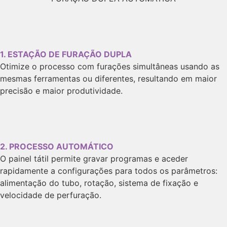
1. ESTAÇÃO DE FURAÇÃO DUPLA
Otimize o processo com furações simultâneas usando as
mesmas ferramentas ou diferentes, resultando em maior
precisão e maior produtividade.
2. PROCESSO AUTOMÁTICO
O painel tátil permite gravar programas e aceder
rapidamente a configurações para todos os parâmetros:
alimentação do tubo, rotação, sistema de fixação e
velocidade de perfuração.