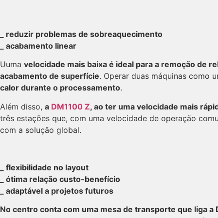
_ reduzir problemas de sobreaquecimento
_ acabamento linear
Uuma
velocidade mais baixa é ideal para a remoção de 
acabamento de superfície
. Operar duas máquinas como 
calor durante o processamento
.
Além disso,
a
DM1100 Z
, ao ter uma velocidade mais ráp
três estações que, com uma velocidade de operação comum
com a solução global.
_ flexibilidade no layout
_ ótima relação custo-benefício
_ adaptável a projetos futuros
No centro conta com uma mesa de transporte que liga 