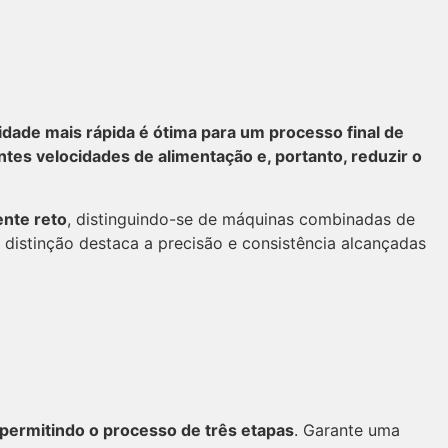
dade mais rápida é ótima para um processo final de
ntes velocidades de alimentação e, portanto, reduzir o
ente reto
, distinguindo-se de máquinas combinadas de
distinção destaca a precisão e consistência alcançadas
permitindo o processo de três etapas
. Garante uma