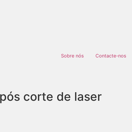
Sobre nós
Contacte-nos
ós corte de laser