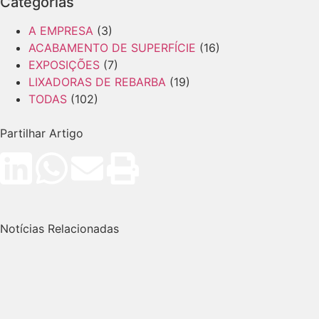
Categorias
A EMPRESA
(3)
ACABAMENTO DE SUPERFÍCIE
(16)
EXPOSIÇÕES
(7)
LIXADORAS DE REBARBA
(19)
TODAS
(102)
Partilhar Artigo
Notícias Relacionadas