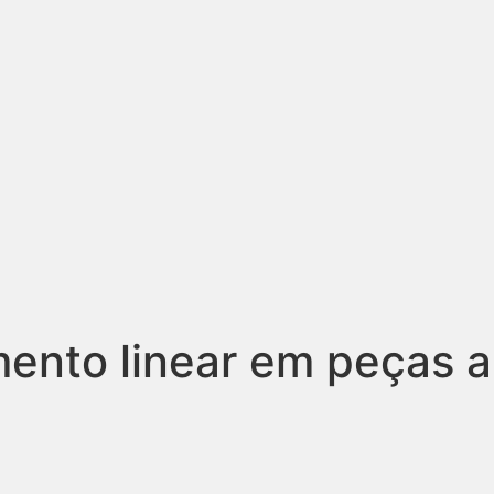
ento linear em peças ap