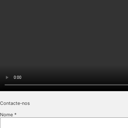
Contacte-nos
Nome
*