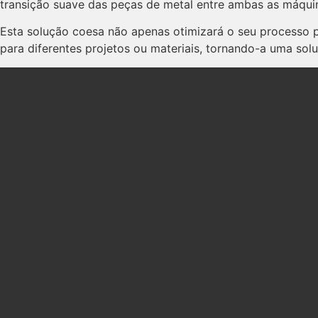
transição suave das peças de metal entre ambas as máqui
Esta solução coesa não apenas otimizará o seu processo
para diferentes projetos ou materiais, tornando-a uma so