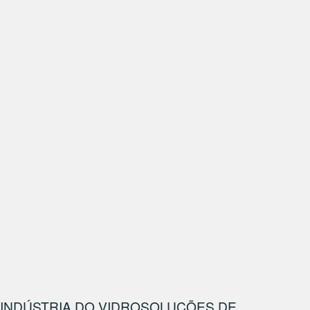
INDÚSTRIA DO VIDRO
SOLUÇÕES DE