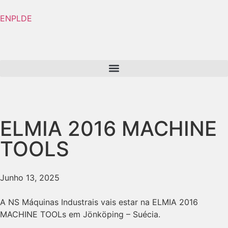
EN
PL
DE
ELMIA 2016 MACHINE
TOOLS
Junho 13, 2025
A NS Máquinas Industrais vais estar na ELMIA 2016
MACHINE TOOLs em Jönköping – Suécia.