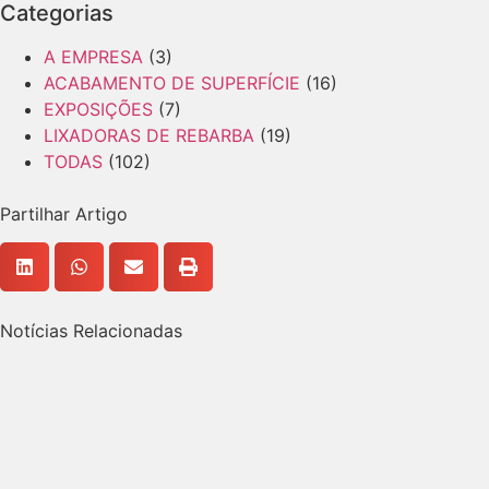
Categorias
A EMPRESA
(3)
ACABAMENTO DE SUPERFÍCIE
(16)
EXPOSIÇÕES
(7)
LIXADORAS DE REBARBA
(19)
TODAS
(102)
Partilhar Artigo
Notícias Relacionadas