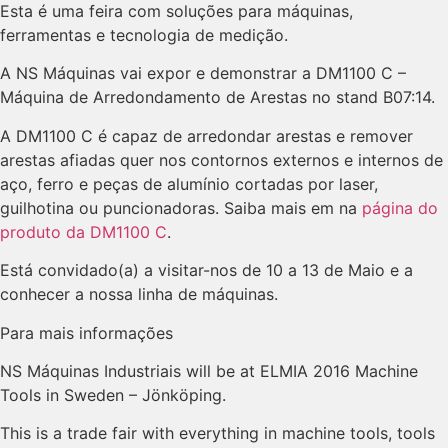
Esta é uma feira com soluções para máquinas,
ferramentas e tecnologia de medição.
A NS Máquinas vai expor e demonstrar a DM1100 C –
Máquina de Arredondamento de Arestas no stand B07:14.
A DM1100 C é capaz de arredondar arestas e remover
arestas afiadas quer nos contornos externos e internos de
aço, ferro e peças de alumínio cortadas por laser,
guilhotina ou puncionadoras. Saiba mais em na
página do
produto da DM1100 C
.
Está convidado(a) a visitar-nos de 10 a 13 de Maio e a
conhecer a nossa linha de máquinas.
Para mais informações
NS Máquinas Industriais will be at ELMIA 2016 Machine
Tools in Sweden – Jönköping.
This is a trade fair with everything in machine tools, tools