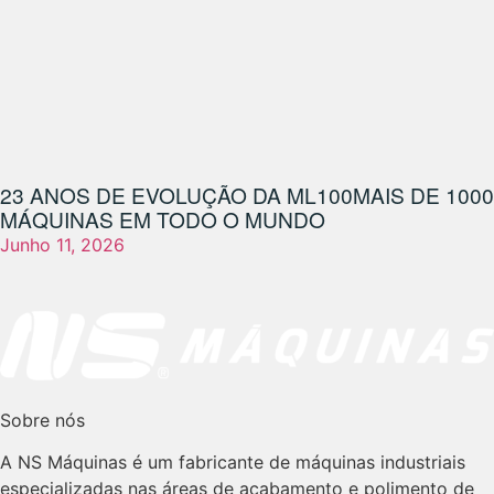
23 ANOS DE EVOLUÇÃO DA ML100
MAIS DE 1000
MÁQUINAS EM TODO O MUNDO
Junho 11, 2026
Sobre nós
A NS Máquinas é um fabricante de máquinas industriais
especializadas nas áreas de acabamento e polimento de