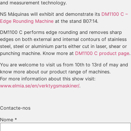
and measurement technology.
NS Máquinas will exhibit and demonstrate its
DM1100 C –
Edge Rounding Machine
at the stand B07:14.
DM1100 C performs edge rounding and removes sharp
edges on both external and internal contours of stainless
steel, steel or aluminium parts either cut in laser, shear or
punching machine. Know more at
DM1100 C product page
.
You are welcome to visit us from 10th to 13rd of may and
know more about our product range of machines.
For more information about this show visit:
www.elmia.se/en/verktygsmaskiner/
.
Contacte-nos
Nome
*