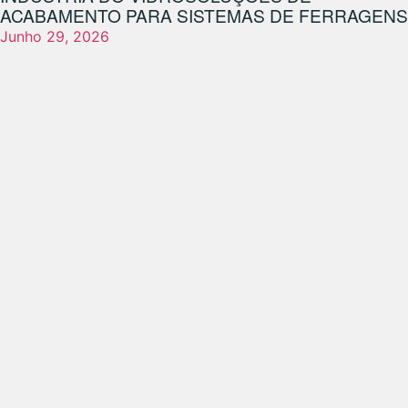
ACABAMENTO PARA SISTEMAS DE FERRAGENS
Junho 29, 2026