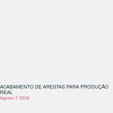
ACABAMENTO DE ARESTAS PARA PRODUÇÃO
REAL
Agosto 7, 2026