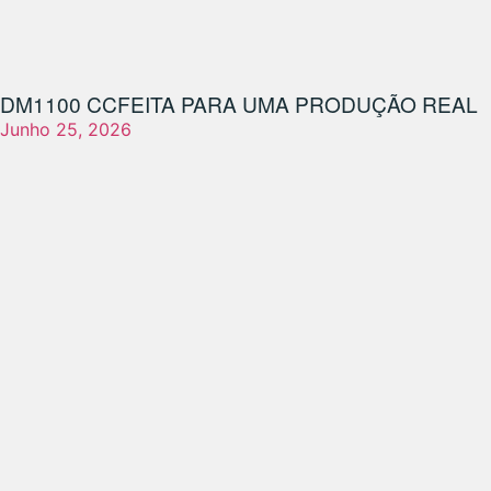
DM1100 CC
FEITA PARA UMA PRODUÇÃO REAL
Junho 25, 2026