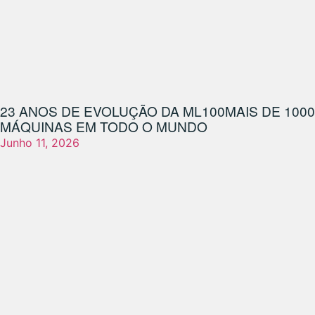
23 ANOS DE EVOLUÇÃO DA ML100
MAIS DE 1000
MÁQUINAS EM TODO O MUNDO
Junho 11, 2026