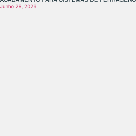
Junho 29, 2026