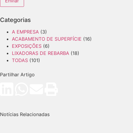
Enviar
Categorias
A EMPRESA
(3)
ACABAMENTO DE SUPERFÍCIE
(16)
EXPOSIÇÕES
(6)
LIXADORAS DE REBARBA
(18)
TODAS
(101)
Partilhar Artigo
Notícias Relacionadas