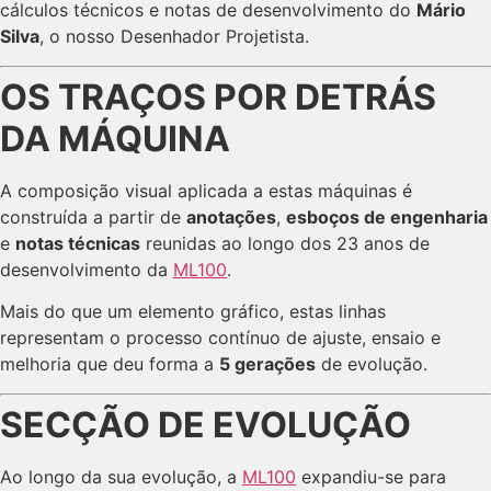
cálculos técnicos e notas de desenvolvimento do
Mário
Silva
, o nosso Desenhador Projetista.
OS TRAÇOS POR DETRÁS
DA MÁQUINA
A composição visual aplicada a estas máquinas é
construída a partir de
anotações
,
esboços de engenharia
e
notas técnicas
reunidas ao longo dos 23 anos de
desenvolvimento da
ML100
.
Mais do que um elemento gráfico, estas linhas
representam o processo contínuo de ajuste, ensaio e
melhoria que deu forma a
5 gerações
de evolução.
SECÇÃO DE EVOLUÇÃO
Ao longo da sua evolução, a
ML100
expandiu-se para