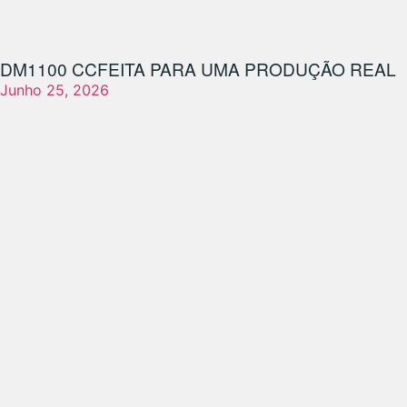
DM1100 CC
FEITA PARA UMA PRODUÇÃO REAL
Junho 25, 2026