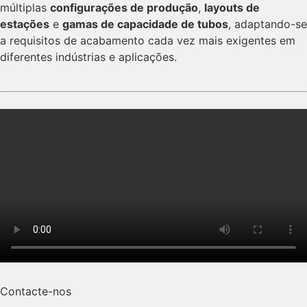
múltiplas
configurações de produção
,
layouts de
estações
e
gamas de capacidade de tubos
, adaptando-se
a requisitos de acabamento cada vez mais exigentes em
diferentes indústrias e aplicações.
Contacte-nos