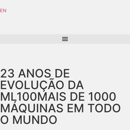
EN
23 ANOS DE
EVOLUÇÃO DA
ML100
MAIS DE 1000
MÁQUINAS EM TODO
O MUNDO