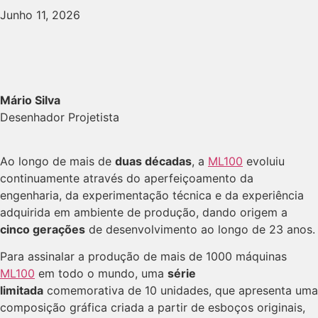
Junho 11, 2026
Mário Silva
Desenhador Projetista
Ao longo de mais de
duas décadas
, a
ML100
evoluiu
continuamente através do aperfeiçoamento da
engenharia, da experimentação técnica e da experiência
adquirida em ambiente de produção, dando origem a
cinco gerações
de desenvolvimento ao longo de 23 anos.
Para assinalar a produção de mais de 1000 máquinas
ML100
em todo o mundo, uma
série
limitada
comemorativa de 10 unidades, que apresenta uma
composição gráfica criada a partir de esboços originais,