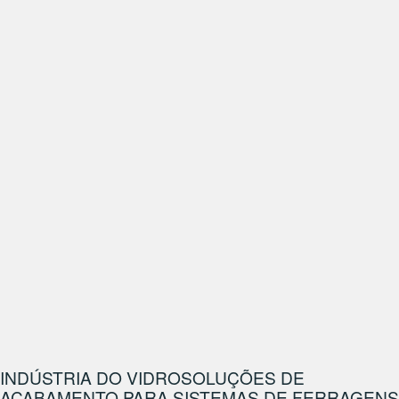
INDÚSTRIA DO VIDRO
SOLUÇÕES DE
ACABAMENTO PARA SISTEMAS DE FERRAGENS