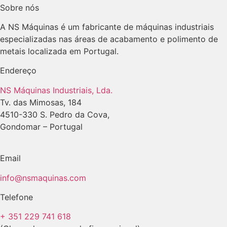
Sobre nós
A NS Máquinas é um fabricante de máquinas industriais
especializadas nas áreas de acabamento e polimento de
metais localizada em Portugal.
Endereço
NS Máquinas Industriais, Lda.
Tv. das Mimosas, 184
4510-330 S. Pedro da Cova,
Gondomar – Portugal
Email
info@nsmaquinas.com
Telefone
+ 351 229 741 618