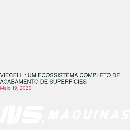
VIECELLI: UM ECOSSISTEMA COMPLETO DE
ACABAMENTO DE SUPERFÍCIES
Maio 19, 2026