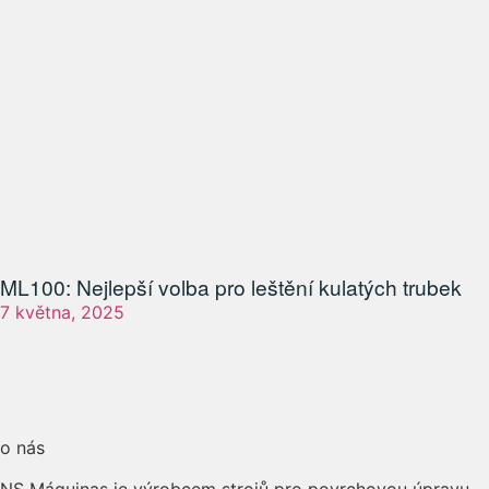
ML100:
Nejlepší volba pro leštění kulatých trubek
7 května, 2025
o nás