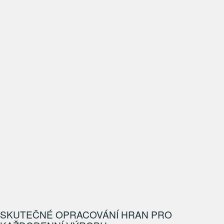
SKUTEČNÉ OPRACOVÁNÍ HRAN PRO