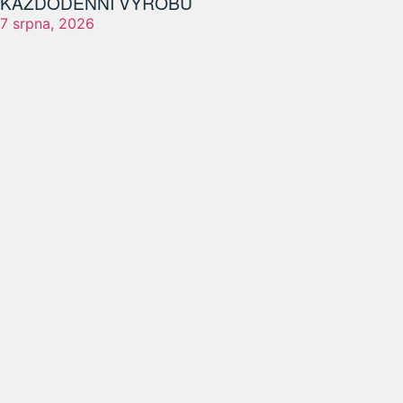
KAŽDODENNÍ VÝROBU
7 srpna, 2026