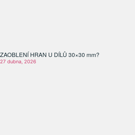
ZAOBLENÍ HRAN U DÍLŮ 30×30 mm?
27 dubna, 2026