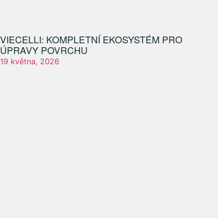
VIECELLI: KOMPLETNÍ EKOSYSTÉM PRO
ÚPRAVY POVRCHU
19 května, 2026