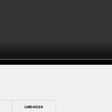
LMD4000