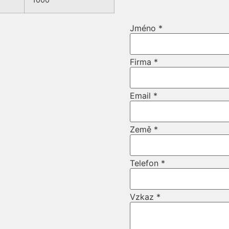
Jméno
*
Firma
*
Email
*
Země
*
Telefon
*
Vzkaz
*