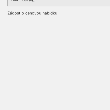
Žádost o cenovou nabídku