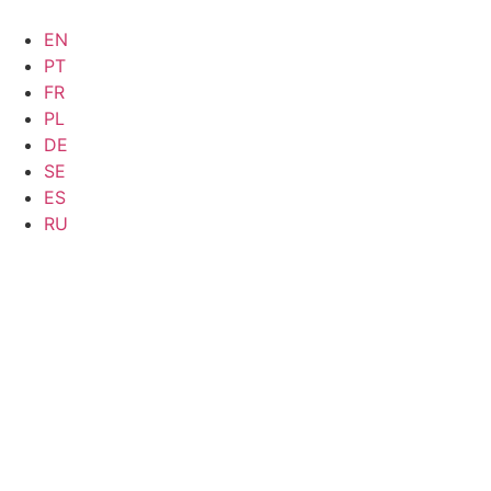
EN
PT
FR
PL
DE
SE
ES
RU