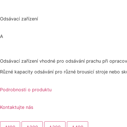
Odsávací zařízení
A
Odsávací zařízení vhodné pro odsávání prachu při opracov
Různé kapacity odsávání pro různé brousicí stroje nebo sku
Podrobnosti o produktu
Kontaktujte nás