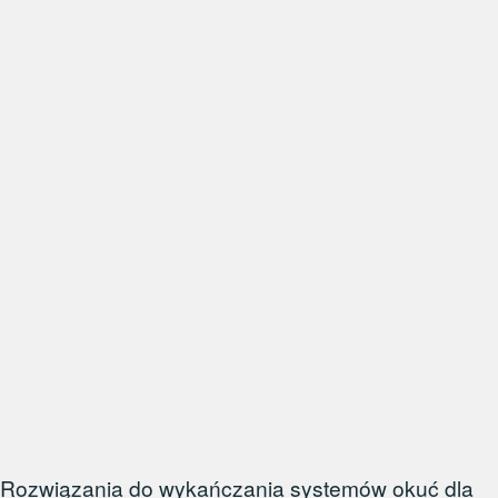
Rozwiązania do wykańczania systemów okuć dla