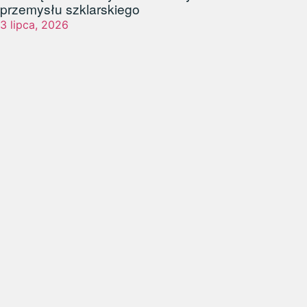
przemysłu szklarskiego
3 lipca, 2026