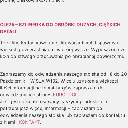
CLF75 – SZLIFIERKA DO OBRÓBKI DUŻYCH, CIĘŻKICH
DETALI
To szlifierka taśmowa do szlifowania blach I spawów o
wielkich powierzchniach I wielkiej wadze. Wyposażona w
koła do łatwego przesuwania po obrabianej powierzchni.
Zapraszamy do odwiedzenia naszego stoiska od 18 do 20
Październik – WISLA W102. W celu uzyskania większej
ilości informacji na temat targów zapraszam do
odwiedzenia ich strony:
EUROTOOL
.
Jeśli jesteś zainteresowany naszymi produktami i
potrzebujesz więcej informacji – zapraszam do
odwiedzenia naszego stoiska lub zapraszam do kontaktu
z Nami :
KONTAKT
.