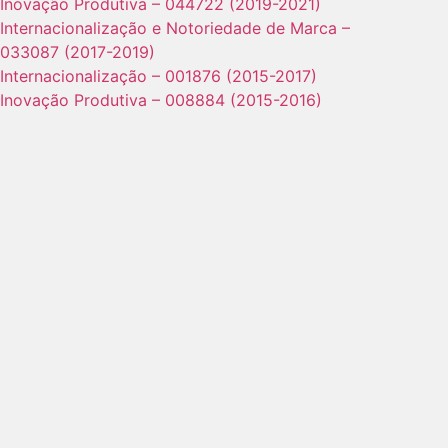
Inovação Produtiva – 044722 (2019-2021)
Internacionalização e Notoriedade de Marca –
033087 (2017-2019)
Internacionalização – 001876 (2015-2017)
Inovação Produtiva – 008884 (2015-2016)