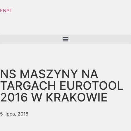
EN
PT
NS MASZYNY NA
TARGACH EUROTOOL
2016 W KRAKOWIE
5 lipca, 2016