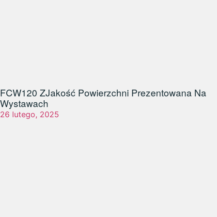
FCW120 Z
Jakość Powierzchni Prezentowana Na
Wystawach
26 lutego, 2025