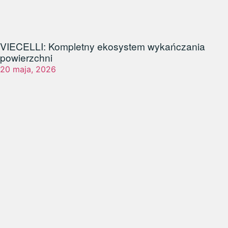
VIECELLI: Kompletny ekosystem wykańczania
powierzchni
20 maja, 2026