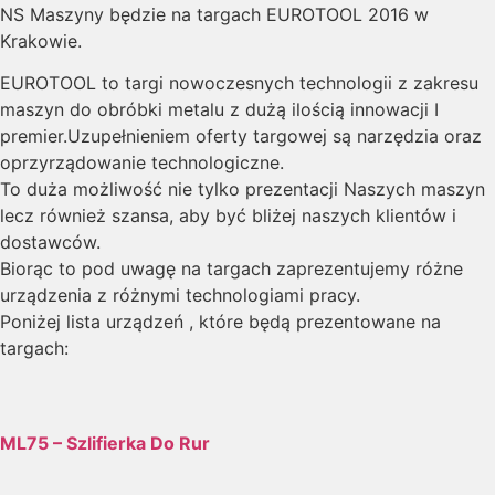
NS Maszyny będzie na targach EUROTOOL 2016 w
Krakowie.
EUROTOOL to targi nowoczesnych technologii z zakresu
maszyn do obróbki metalu z dużą ilością innowacji I
premier.Uzupełnieniem oferty targowej są narzędzia oraz
oprzyrządowanie technologiczne.
To duża możliwość nie tylko prezentacji Naszych maszyn
lecz również szansa, aby być bliżej naszych klientów i
dostawców.
Biorąc to pod uwagę na targach zaprezentujemy różne
urządzenia z różnymi technologiami pracy.
Poniżej lista urządzeń , które będą prezentowane na
targach:
ML75 – Szlifierka Do Rur