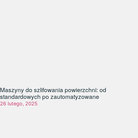
Maszyny do szlifowania powierzchni: od
standardowych po zautomatyzowane
26 lutego, 2025