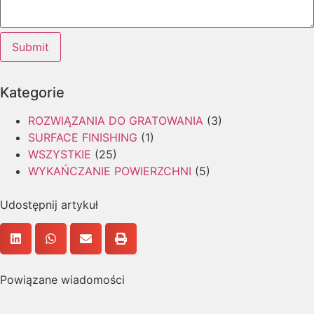
Submit
Kategorie
ROZWIĄZANIA DO GRATOWANIA
(3)
SURFACE FINISHING
(1)
WSZYSTKIE
(25)
WYKAŃCZANIE POWIERZCHNI
(5)
Udostępnij artykuł
Powiązane wiadomości