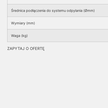
Średnica podłączenia do systemu odpylania (Ømm)
Wymiary (mm)
Waga (kg)
ZAPYTAJ O OFERTĘ