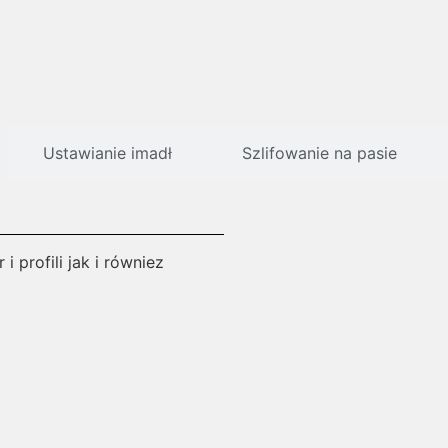
Ustawianie imadł
Szlifowanie na pasie
 profili jak i równiez