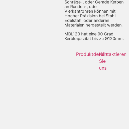
Schräge-, oder Gerade Kerben
an Runden-, oder
Vierkantrohren können mit
Hocher Präzision bei Stahl,
Edelstahl oder anderen
Materialen hergestellt werden.
MBL120 hat eine 90 Grad
Kerbkapazität bis zu Ø120mm.
Produktdetails
Kontaktieren
Sie
uns