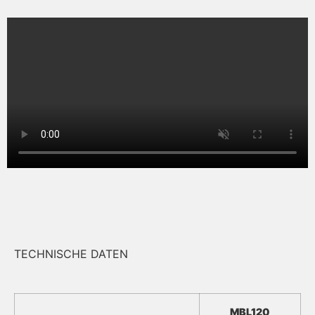
TECHNISCHE DATEN
MBL120