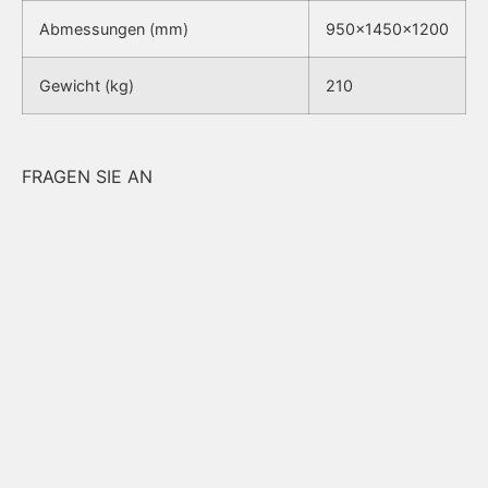
Abmessungen (mm)
950x1450x1200
Gewicht (kg)
210
FRAGEN SIE AN