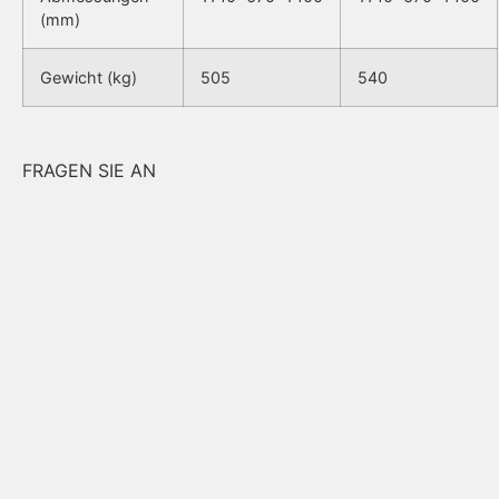
(mm)
Gewicht (kg)
505
540
FRAGEN SIE AN