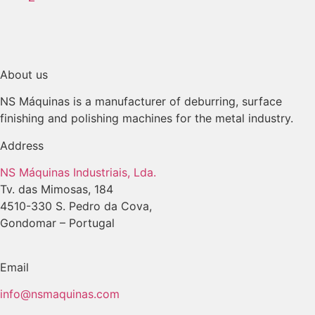
About us
NS Máquinas is a manufacturer of deburring, surface
finishing and polishing machines for the metal industry.
Address
NS Máquinas Industriais, Lda.
Tv. das Mimosas, 184
4510-330 S. Pedro da Cova,
Gondomar – Portugal
Email
info@nsmaquinas.com