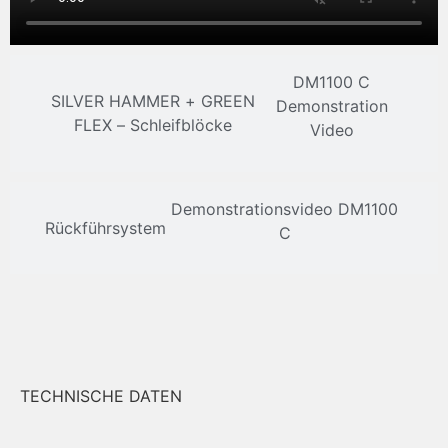
DM1100 C
SILVER HAMMER + GREEN
Demonstration
FLEX – Schleifblöcke
Video
Demonstrationsvideo DM1100
Rückführsystem
C
TECHNISCHE DATEN