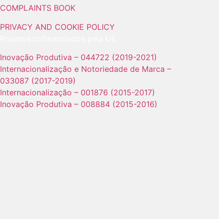
COMPLAINTS BOOK
PRIVACY AND COOKIE POLICY
Projetos cofinanciados pela UE:
Inovação Produtiva – 044722 (2019-2021)
Internacionalização e Notoriedade de Marca –
033087 (2017-2019)
Internacionalização – 001876 (2015-2017)
Inovação Produtiva – 008884 (2015-2016)