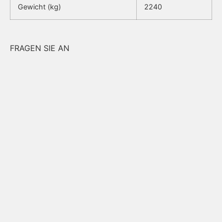
Gewicht (kg)
2240
FRAGEN SIE AN