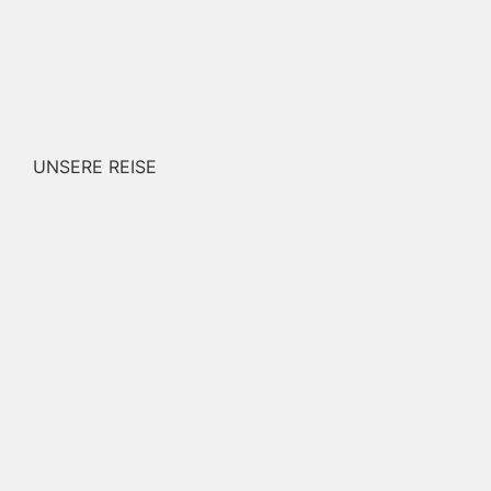
UNSERE REISE