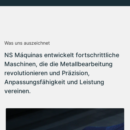
Was uns auszeichnet
NS Máquinas entwickelt fortschrittliche
Maschinen, die die Metallbearbeitung
revolutionieren und Präzision,
Anpassungsfähigkeit und Leistung
vereinen.