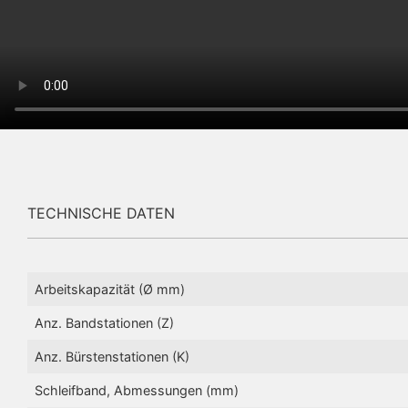
TECHNISCHE DATEN
Arbeitskapazität (Ø mm)
Anz. Bandstationen (Z)
Anz. Bürstenstationen (K)
Schleifband, Abmessungen (mm)