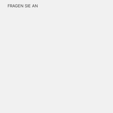
FRAGEN SIE AN