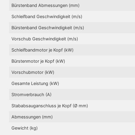
Bürstenband Abmessungen (mm)
Schleifband Geschwindigkeit (m/s)
Bürstenband Geschwindigkeit (m/s)
Vorschub Geschwindigkeit (m/s)
Schleifbandmotor je Kopf (kW)
Bürstenmotor je Kopf (kW)
Vorschubmotor (kW)
Gesamte Leistung (kW)
Stromverbrauch (A)
Stababsauganschluss je Kopf (Ø mm)
Abmessungen (mm)
Gewicht (kg)