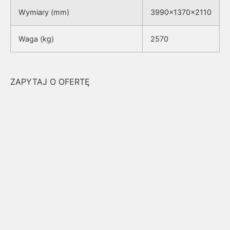
Wymiary (mm)
3990x1370x2110
Waga (kg)
2570
ZAPYTAJ O OFERTĘ