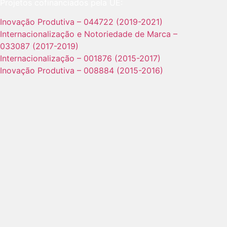
Projetos cofinanciados pela UE:
Inovação Produtiva – 044722 (2019-2021)
Internacionalização e Notoriedade de Marca –
033087 (2017-2019)
Internacionalização – 001876 (2015-2017)
Inovação Produtiva – 008884 (2015-2016)