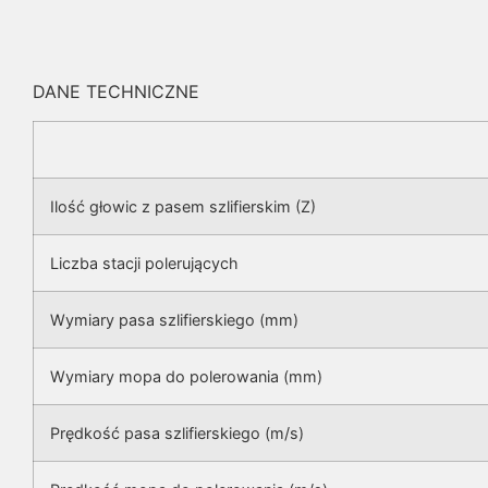
DANE TECHNICZNE
Ilość głowic z pasem szlifierskim (Z)
Liczba stacji polerujących
Wymiary pasa szlifierskiego (mm)
Wymiary mopa do polerowania (mm)
Prędkość pasa szlifierskiego (m/s)