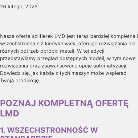
26 lutego, 2025
Nasza oferta szlifierek LMD jest teraz bardziej kompletna i
wszechstronna niż kiedykolwiek, oferując rozwiązania dla
różnych potrzeb obróbki metali. W tej edycji
przedstawiamy przegląd dostępnych modeli, w tym nowe
rozwiązania oraz zaawansowane opcje automatyzacji.
Dowiedz się, jak każda z tych maszyn może wspierać
Twoją produkcję.
POZNAJ KOMPLETNĄ OFERTĘ
LMD
1. WSZECHSTRONNOŚĆ W