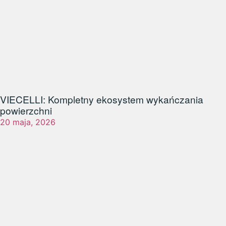
VIECELLI: Kompletny ekosystem wykańczania
powierzchni
20 maja, 2026