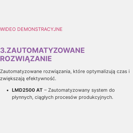
WIDEO DEMONSTRACYJNE
3.ZAUTOMATYZOWANE
ROZWIĄZANIE
Zautomatyzowane rozwiązania, które optymalizują czas i
zwiększają efektywność.
LMD2500 AT
– Zautomatyzowany system do
płynnych, ciągłych procesów produkcyjnych.