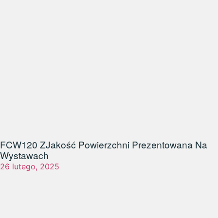
FCW120 Z
Jakość Powierzchni Prezentowana Na
Wystawach
26 lutego, 2025