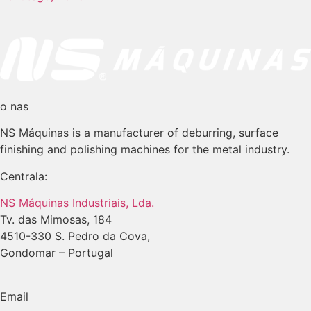
o nas
NS Máquinas is a manufacturer of deburring, surface
finishing and polishing machines for the metal industry.
Centrala:
NS Máquinas Industriais, Lda.
Tv. das Mimosas, 184
4510-330 S. Pedro da Cova,
Gondomar – Portugal
Email