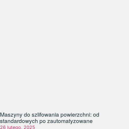
Maszyny do szlifowania powierzchni: od
standardowych po zautomatyzowane
26 lutego, 2025