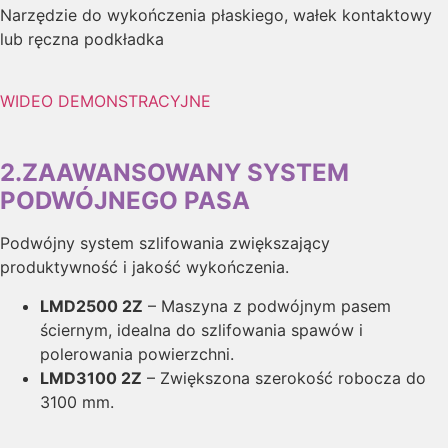
Narzędzie do wykończenia płaskiego, wałek kontaktowy
lub ręczna podkładka
WIDEO DEMONSTRACYJNE
2.ZAAWANSOWANY SYSTEM
PODWÓJNEGO PASA
Podwójny system szlifowania zwiększający
produktywność i jakość wykończenia.
LMD2500 2Z
– Maszyna z podwójnym pasem
ściernym, idealna do szlifowania spawów i
polerowania powierzchni.
LMD3100 2Z
– Zwiększona szerokość robocza do
3100 mm.