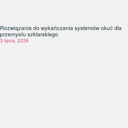
Rozwiązania do wykańczania systemów okuć dla
przemysłu szklarskiego
3 lipca, 2026