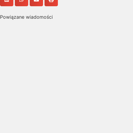
Powiązane wiadomości