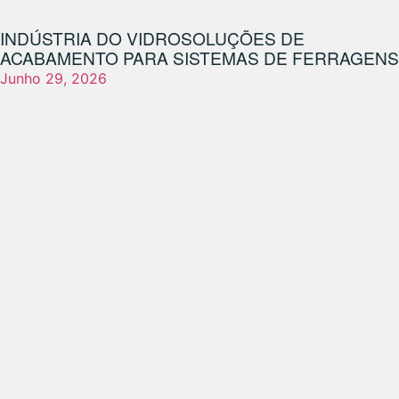
INDÚSTRIA DO VIDRO
SOLUÇÕES DE
ACABAMENTO PARA SISTEMAS DE FERRAGENS
Junho 29, 2026