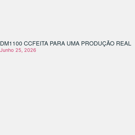
DM1100 CC
FEITA PARA UMA PRODUÇÃO REAL
Junho 25, 2026