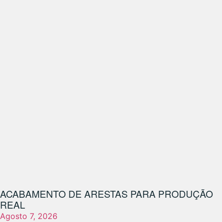
ACABAMENTO DE ARESTAS PARA PRODUÇÃO
REAL
Agosto 7, 2026