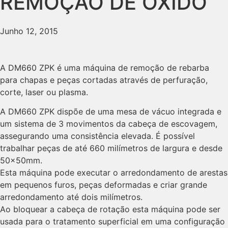
REMOÇÃO DE ÓXIDO
Junho 12, 2015
A DM660 ZPK é uma máquina de remoção de rebarba
para chapas e peças cortadas através de perfuração,
corte, laser ou plasma.
A DM660 ZPK dispõe de uma mesa de vácuo integrada e
um sistema de 3 movimentos da cabeça de escovagem,
assegurando uma consistência elevada. É possível
trabalhar peças de até 660 milímetros de largura e desde
50x50mm.
Esta máquina pode executar o arredondamento de arestas
em pequenos furos, peças deformadas e criar grande
arredondamento até dois milímetros.
Ao bloquear a cabeça de rotação esta máquina pode ser
usada para o tratamento superficial em uma configuração