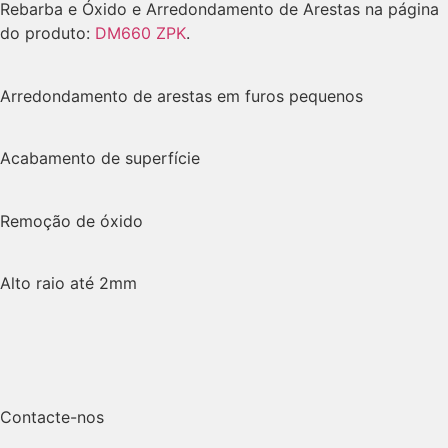
Rebarba e Óxido e Arredondamento de Arestas na página
do produto:
DM660 ZPK
.
Arredondamento de arestas em furos pequenos
Acabamento de superfície
Remoção de óxido
Alto raio até 2mm
Contacte-nos