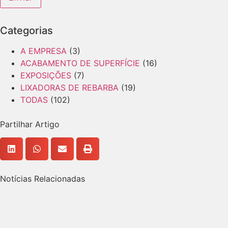
Nome
Categorias
A EMPRESA
(3)
ACABAMENTO DE SUPERFÍCIE
(16)
EXPOSIÇÕES
(7)
LIXADORAS DE REBARBA
(19)
TODAS
(102)
Partilhar Artigo
Notícias Relacionadas