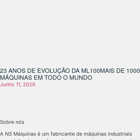
23 ANOS DE EVOLUÇÃO DA ML100
MAIS DE 1000
MÁQUINAS EM TODO O MUNDO
Junho 11, 2026
Sobre nós
A NS Máquinas é um fabricante de máquinas industriais