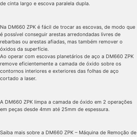
de cinta largo e escova paralela dupla.
Na DM660 ZPK é fácil de trocar as escovas, de modo que
é possível conseguir arestas arredondadas livres de
rebarbas ou arestas afiadas, mas também remover o
óxidos da superfície.
Ao operar com escovas planetários de aço a DM660 ZPK
remove eficientemente a camada de óxido sobre os
contornos interiores e exteriores das folhas de aço
cortado a laser.
A DM660 ZPK limpa a camada de óxido em 2 operações
em peças desde 4mm até 25mm de espessura.
Saiba mais sobre a DM660 ZPK – Máquina de Remoção de