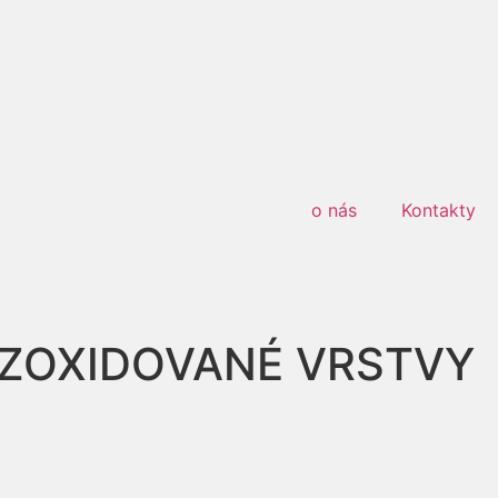
o nás
Kontakty
 ZOXIDOVANÉ VRSTVY