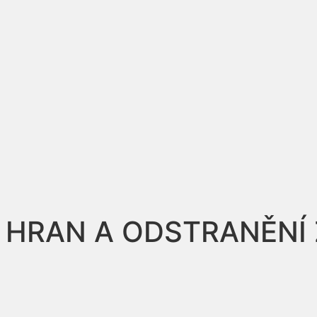
Í HRAN A ODSTRANĚNÍ