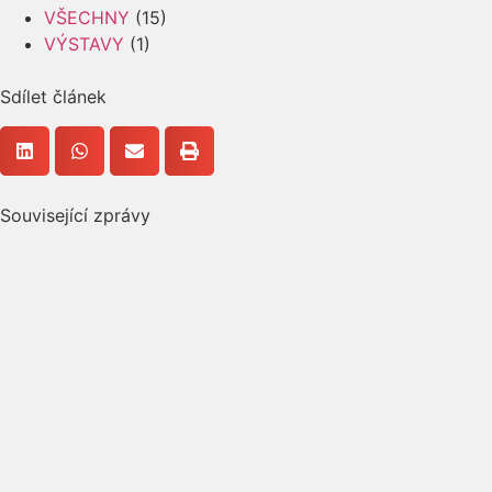
VŠECHNY
(15)
VÝSTAVY
(1)
Sdílet článek
Související zprávy