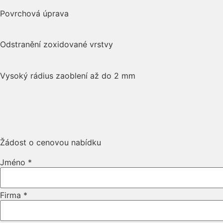
Povrchová úprava
Odstranění zoxidované vrstvy
Vysoký rádius zaoblení až do 2 mm
Žádost o cenovou nabídku
Jméno
*
Firma
*