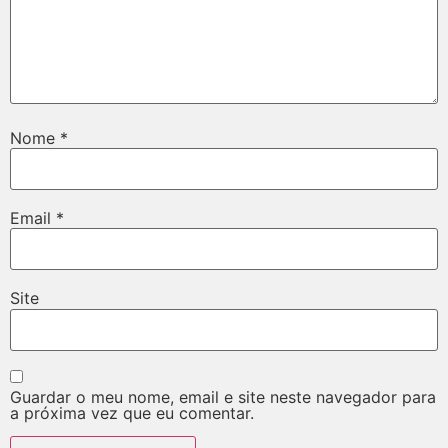
Nome
*
Email
*
Site
Guardar o meu nome, email e site neste navegador para
a próxima vez que eu comentar.