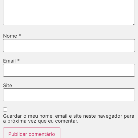
Nome
*
Email
*
Site
Guardar o meu nome, email e site neste navegador para
a próxima vez que eu comentar.