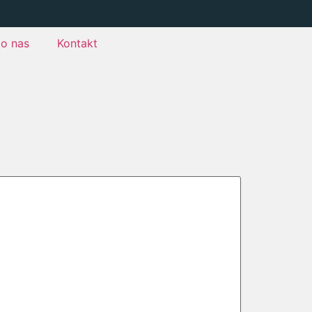
o nas
Kontakt