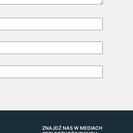
ZNAJDŹ NAS W MEDIACH