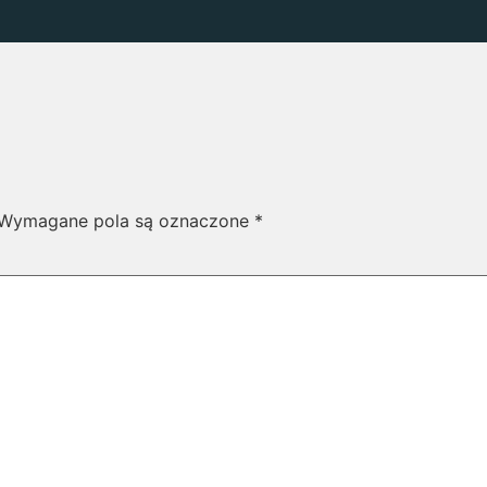
Wymagane pola są oznaczone
*