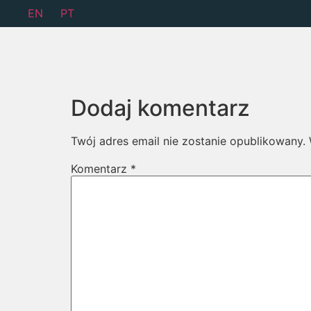
EN
PT
Dodaj komentarz
Twój adres email nie zostanie opublikowany.
Komentarz
*