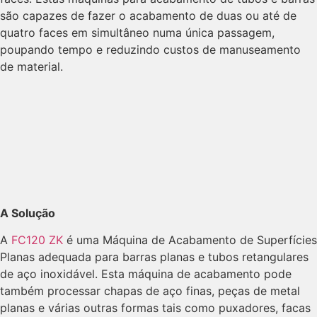
são capazes de fazer o acabamento de duas ou até de
quatro faces em simultâneo numa única passagem,
poupando tempo e reduzindo custos de manuseamento
de material.
A Solução
A
FC120 ZK
é uma Máquina de Acabamento de Superfícies
Planas adequada para barras planas e tubos retangulares
de aço inoxidável. Esta máquina de acabamento pode
também processar chapas de aço finas, peças de metal
planas e várias outras formas tais como puxadores, facas