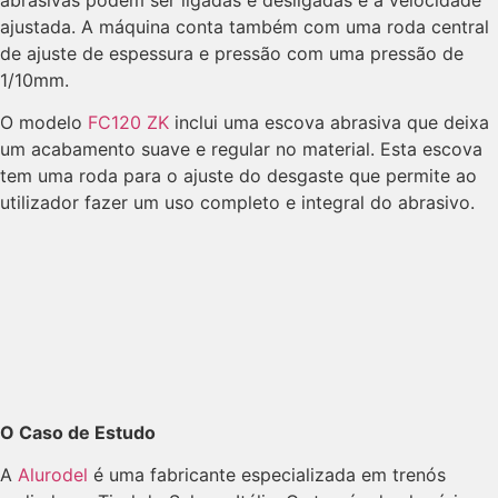
ajustada. A máquina conta também com uma roda central
de ajuste de espessura e pressão com uma pressão de
1/10mm.
O modelo
FC120 ZK
inclui uma escova abrasiva que deixa
um acabamento suave e regular no material. Esta escova
tem uma roda para o ajuste do desgaste que permite ao
utilizador fazer um uso completo e integral do abrasivo.
O Caso de Estudo
A
Alurodel
é uma fabricante especializada em trenós