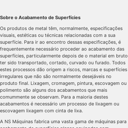
Sobre o Acabamento de Superfícies
Os produtos de metal têm, normalmente, especificações
visuais, estéticas ou técnicas relacionadas com a sua
superfície. Para ir ao encontro dessas especificações, é
frequentemente necessário proceder ao acabamento das
superfícies, particularmente depois de o material em bruto
ter sido transportado, cortado, curvado ou furado. Todos
estes processos dão origem a riscos, marcas e superfícies
irregulares que não são normalmente desejáveis no
produto final. Lixagem, cromagem, pintura, escovagem ou
polimento são alguns dos acabamentos que mais
comummente se observam. Para a maioria destes
acabamentos é necessário um processo de lixagem ou
escovagem lixagem com cinta de lixa.
A NS Máquinas fabrica uma vasta gama de máquinas para