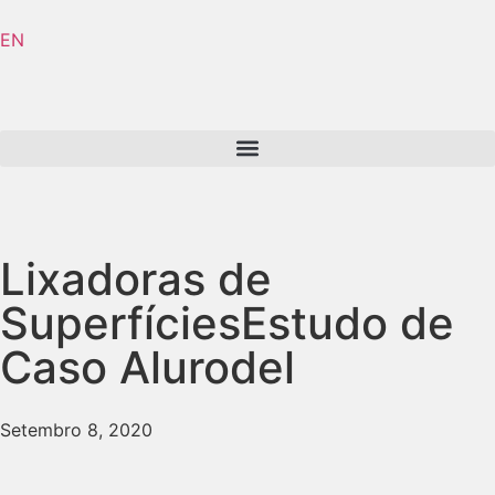
EN
Lixadoras de
Superfícies
Estudo de
Caso Alurodel
Setembro 8, 2020