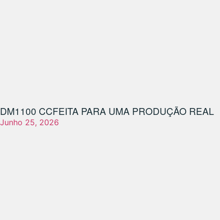
DM1100 CC
FEITA PARA UMA PRODUÇÃO REAL
Junho 25, 2026