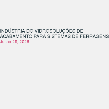
INDÚSTRIA DO VIDRO
SOLUÇÕES DE
ACABAMENTO PARA SISTEMAS DE FERRAGENS
Junho 29, 2026