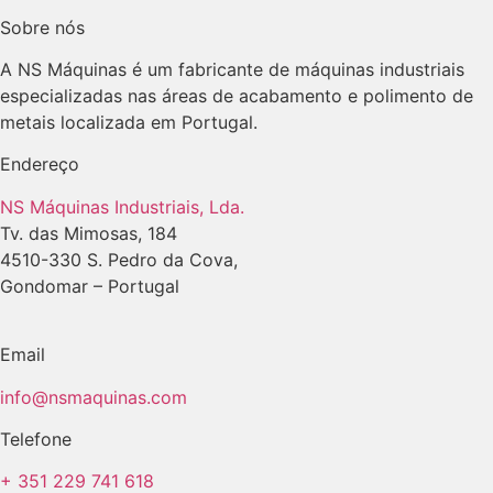
Sobre nós
A NS Máquinas é um fabricante de máquinas industriais
especializadas nas áreas de acabamento e polimento de
metais localizada em Portugal.
Endereço
NS Máquinas Industriais, Lda.
Tv. das Mimosas, 184
4510-330 S. Pedro da Cova,
Gondomar – Portugal
Email
info@nsmaquinas.com
Telefone
+ 351 229 741 618