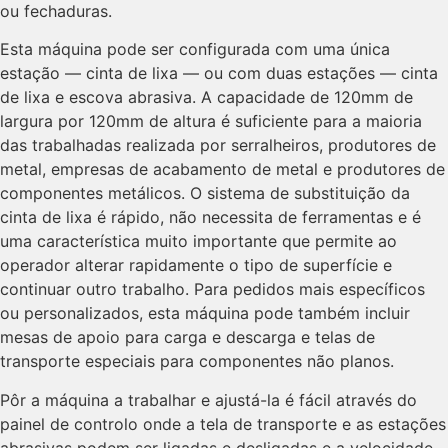
ou fechaduras.
Esta máquina pode ser configurada com uma única
estação — cinta de lixa — ou com duas estações — cinta
de lixa e escova abrasiva. A capacidade de 120mm de
largura por 120mm de altura é suficiente para a maioria
das trabalhadas realizada por serralheiros, produtores de
metal, empresas de acabamento de metal e produtores de
componentes metálicos. O sistema de substituição da
cinta de lixa é rápido, não necessita de ferramentas e é
uma característica muito importante que permite ao
operador alterar rapidamente o tipo de superfície e
continuar outro trabalho. Para pedidos mais específicos
ou personalizados, esta máquina pode também incluir
mesas de apoio para carga e descarga e telas de
transporte especiais para componentes não planos.
Pôr a máquina a trabalhar e ajustá-la é fácil através do
painel de controlo onde a tela de transporte e as estações
abrasivas podem ser ligadas e desligadas e a velocidade