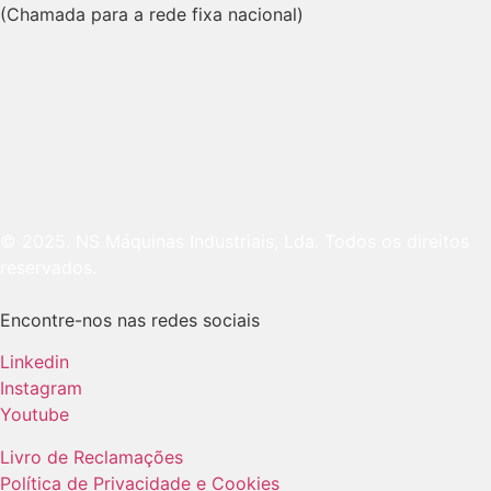
(Chamada para a rede fixa nacional)
© 2025. NS Máquinas Industriais, Lda. Todos os direitos
reservados.
Encontre-nos nas redes sociais
Linkedin
Instagram
Youtube
Livro de Reclamações
Política de Privacidade e Cookies