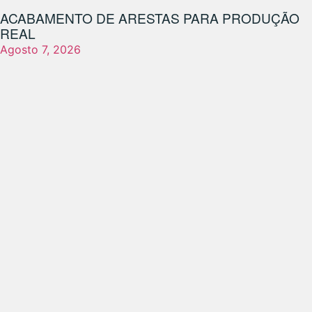
ACABAMENTO DE ARESTAS PARA PRODUÇÃO
REAL
Agosto 7, 2026