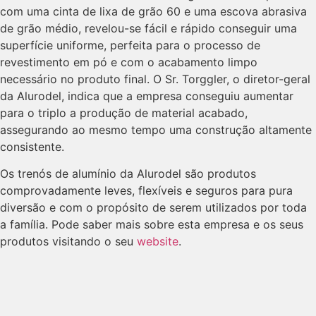
com uma cinta de lixa de grão 60 e uma escova abrasiva
de grão médio, revelou-se fácil e rápido conseguir uma
superfície uniforme, perfeita para o processo de
revestimento em pó e com o acabamento limpo
necessário no produto final. O Sr. Torggler, o diretor-geral
da Alurodel, indica que a empresa conseguiu aumentar
para o triplo a produção de material acabado,
assegurando ao mesmo tempo uma construção altamente
consistente.
Os trenós de alumínio da Alurodel são produtos
comprovadamente leves, flexíveis e seguros para pura
diversão e com o propósito de serem utilizados por toda
a família. Pode saber mais sobre esta empresa e os seus
produtos visitando o seu
website
.