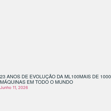
23 ANOS DE EVOLUÇÃO DA ML100
MAIS DE 1000
MÁQUINAS EM TODO O MUNDO
Junho 11, 2026