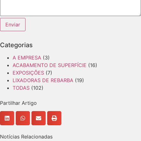
Layout
Enviar
Categorias
A EMPRESA
(3)
ACABAMENTO DE SUPERFÍCIE
(16)
EXPOSIÇÕES
(7)
LIXADORAS DE REBARBA
(19)
TODAS
(102)
Partilhar Artigo
Notícias Relacionadas