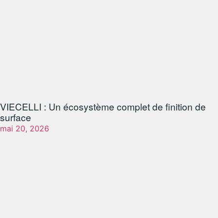
VIECELLI : Un écosystème complet de finition de
surface
mai 20, 2026