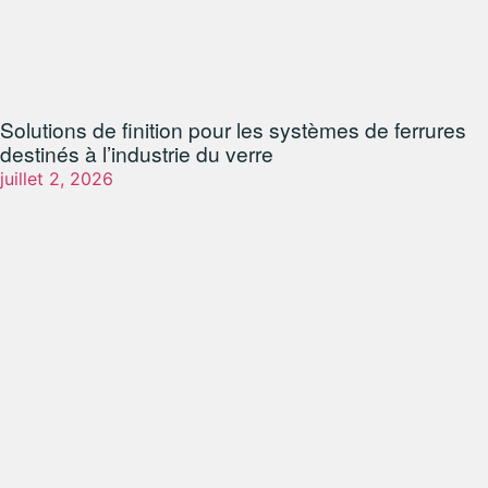
Solutions de finition pour les systèmes de ferrures
destinés à l’industrie du verre
juillet 2, 2026