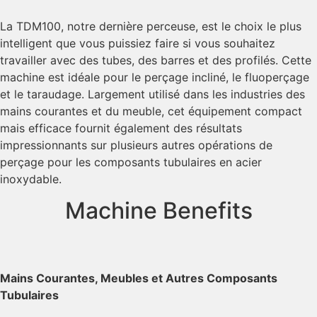
La TDM100, notre dernière perceuse, est le choix le plus
intelligent que vous puissiez faire si vous souhaitez
travailler avec des tubes, des barres et des profilés. Cette
machine est idéale pour le perçage incliné, le fluoperçage
et le taraudage. Largement utilisé dans les industries des
mains courantes et du meuble, cet équipement compact
mais efficace fournit également des résultats
impressionnants sur plusieurs autres opérations de
perçage pour les composants tubulaires en acier
inoxydable.
Machine Benefits
Mains Courantes, Meubles et Autres Composants
Tubulaires