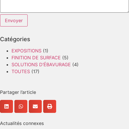
Envoyer
Catégories
EXPOSITIONS
(1)
FINITION DE SURFACE
(5)
SOLUTIONS D’ÉBAVURAGE
(4)
TOUTES
(17)
Partager l’article
Actualités connexes