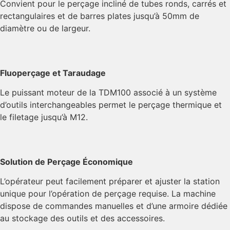
Convient pour le perçage incliné de tubes ronds, carrés et
rectangulaires et de barres plates jusqu’à 50mm de
diamètre ou de largeur.
Fluoperçage et Taraudage
Le puissant moteur de la TDM100 associé à un système
d’outils interchangeables permet le perçage thermique et
le filetage jusqu’à M12.
Solution de Perçage Économique
L’opérateur peut facilement préparer et ajuster la station
unique pour l’opération de perçage requise. La machine
dispose de commandes manuelles et d’une armoire dédiée
au stockage des outils et des accessoires.