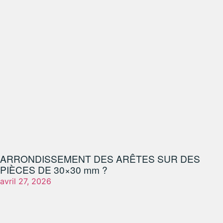
ARRONDISSEMENT DES ARÊTES SUR DES
PIÈCES DE 30×30 mm ?
avril 27, 2026