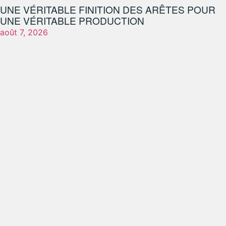
UNE VÉRITABLE FINITION DES ARÊTES POUR
UNE VÉRITABLE PRODUCTION
août 7, 2026