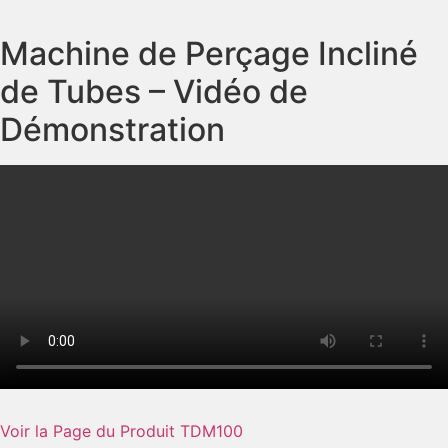
Machine de Perçage Incliné
de Tubes – Vidéo de
Démonstration
Voir la Page du Produit TDM100