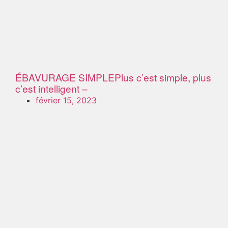
ÉBAVURAGE SIMPLE
Plus c’est simple, plus
c’est intelligent –
février 15, 2023