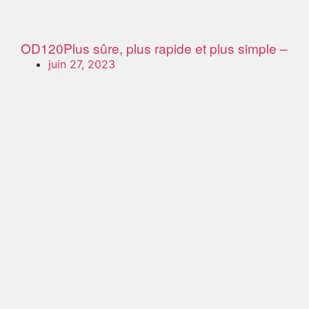
OD120
Plus sûre, plus rapide et plus simple –
juin 27, 2023