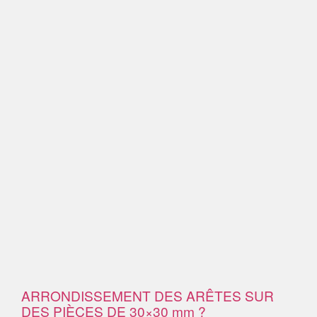
ARRONDISSEMENT DES ARÊTES SUR
DES PIÈCES DE 30×30 mm ?