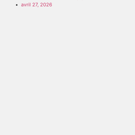
avril 27, 2026