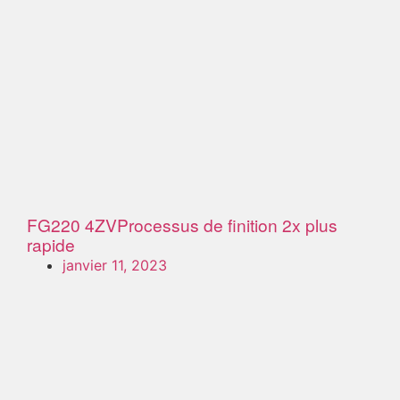
FG220 4ZV
Processus de finition 2x plus
rapide
janvier 11, 2023