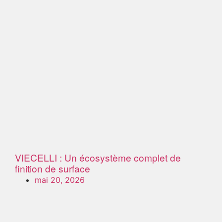
VIECELLI : Un écosystème complet de
finition de surface
mai 20, 2026