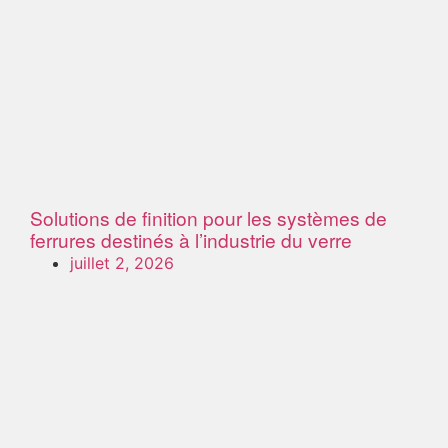
Solutions de finition pour les systèmes de
ferrures destinés à l’industrie du verre
juillet 2, 2026