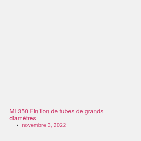
ML350
Finition de tubes de grands
diamètres
novembre 3, 2022