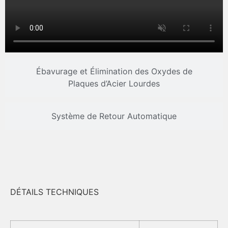
Ébavurage et Élimination des Oxydes de
Plaques d’Acier Lourdes
Système de Retour Automatique
DÉTAILS TECHNIQUES