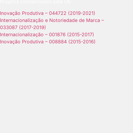
Projetos cofinanciados pela UE:
Inovação Produtiva – 044722 (2019-2021)
Internacionalização e Notoriedade de Marca –
033087 (2017-2019)
Internacionalização – 001876 (2015-2017)
Inovação Produtiva – 008884 (2015-2016)