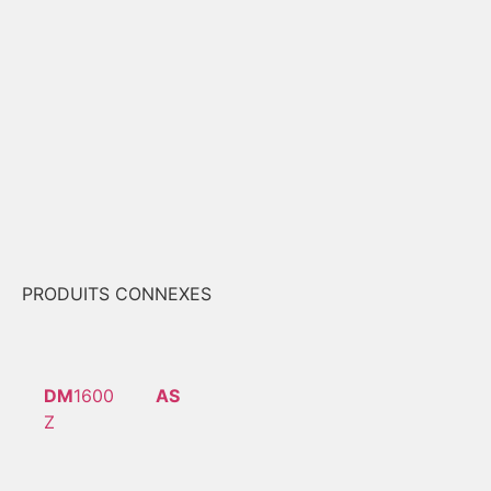
PRODUITS CONNEXES
DM
1600
AS
Z