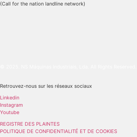
(Call for the nation landline network)
© 2025. NS Máquinas Industriais, Lda. All Rights Reserved.
Retrouvez-nous sur les réseaux sociaux
Linkedin
Instagram
Youtube
REGISTRE DES PLAINTES
POLITIQUE DE CONFIDENTIALITÉ ET DE COOKIES