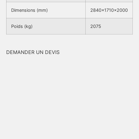
Dimensions (mm)
2840x1710x2000
Poids (kg)
2075
DEMANDER UN DEVIS