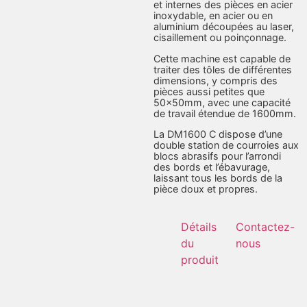
et internes des pièces en acier
inoxydable, en acier ou en
aluminium découpées au laser,
cisaillement ou poinçonnage.
Cette machine est capable de
traiter des tôles de différentes
dimensions, y compris des
pièces aussi petites que
50x50mm, avec une capacité
de travail étendue de 1600mm.
La DM1600 C dispose d’une
double station de courroies aux
blocs abrasifs pour l’arrondi
des bords et l’ébavurage,
laissant tous les bords de la
pièce doux et propres.
Détails
Contactez-
du
nous
produit