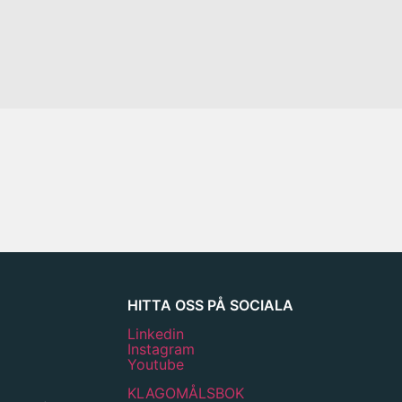
HITTA OSS PÅ SOCIALA
Linkedin
Instagram
Youtube
KLAGOMÅLSBOK