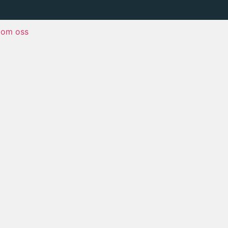
om oss