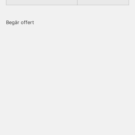
Begär offert