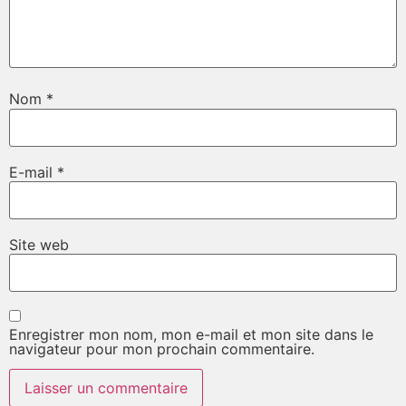
Nom
*
E-mail
*
Site web
Enregistrer mon nom, mon e-mail et mon site dans le
navigateur pour mon prochain commentaire.