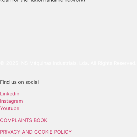
© 2025. NS Máquinas Industriais, Lda. All Rights Reserved.
Find us on social
Linkedin
Instagram
Youtube
COMPLAINTS BOOK
PRIVACY AND COOKIE POLICY