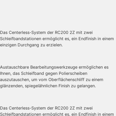
Das Centerless-System der RC200 2Z mit zwei
Schleifbandstationen ermöglicht es, ein Endfinish in einem
einzigen Durchgang zu erzielen.
Austauschbare Bearbeitungswerkzeuge ermöglichen es
Ihnen, das Schleifband gegen Polierscheiben
auszutauschen, um vom Oberflächenschliff zu einem
glänzenden, spiegelähnlichen Finish zu gelangen.
Das Centerless-System der RC200 2Z mit zwei
Schleifbandstationen ermöglicht es, ein Endfinish in einem