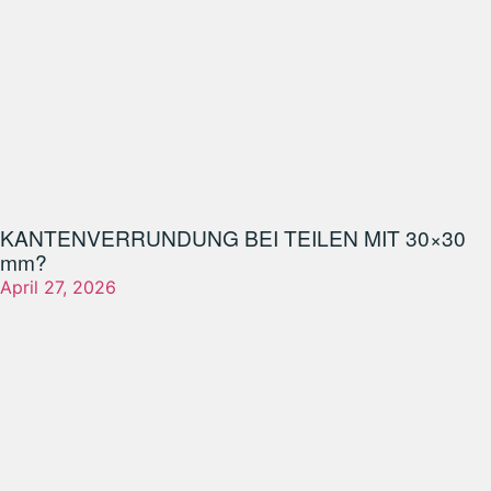
KANTENVERRUNDUNG BEI TEILEN MIT 30×30
mm?
April 27, 2026