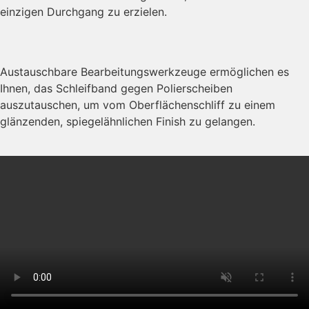
einzigen Durchgang zu erzielen.
Austauschbare Bearbeitungswerkzeuge ermöglichen es
Ihnen, das Schleifband gegen Polierscheiben
auszutauschen, um vom Oberflächenschliff zu einem
glänzenden, spiegelähnlichen Finish zu gelangen.