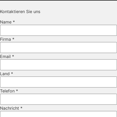
Kontaktieren Sie uns
Name
*
Firma
*
Email
*
Land
*
Telefon
*
Nachricht
*