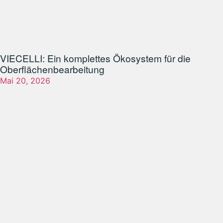
VIECELLI: Ein komplettes Ökosystem für die
Oberflächenbearbeitung
Mai 20, 2026