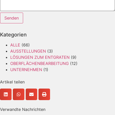
Layout
Senden
Email
Telefon
Kategorien
ALLE
(66)
AUSSTELLUNGEN
(3)
LÖSUNGEN ZUM ENTGRATEN
(9)
OBERFLÄCHENBEARBEITUNG
(12)
UNTERNEHMEN
(1)
Artikel teilen
Verwandte Nachrichten