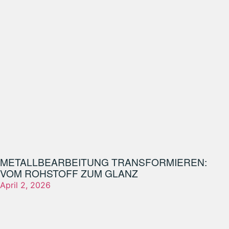
METALLBEARBEITUNG TRANSFORMIEREN:
VOM ROHSTOFF ZUM GLANZ
April 2, 2026