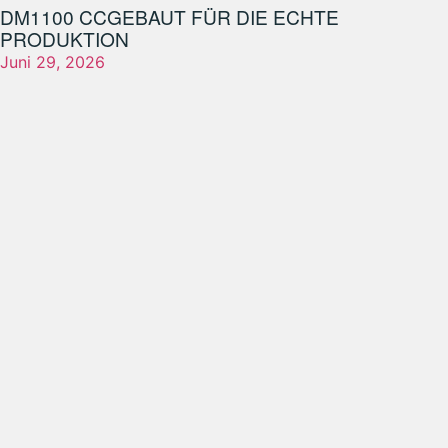
DM1100 CC
GEBAUT FÜR DIE ECHTE
PRODUKTION
Juni 29, 2026