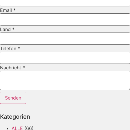
Email
*
Land
*
Telefon
*
Nachricht
*
Telefon
Senden
Nachricht
Firma
Kategorien
ALLE
(66)