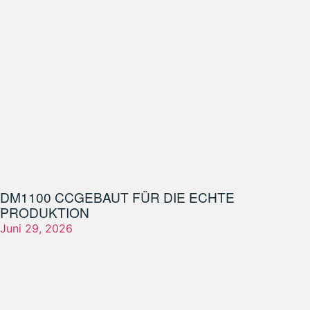
DM1100 CC
GEBAUT FÜR DIE ECHTE
PRODUKTION
Juni 29, 2026