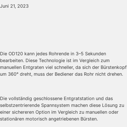
Juni 21, 2023
Die OD120 kann jedes Rohrende in 3–5 Sekunden
bearbeiten. Diese Technologie ist im Vergleich zum
manuellen Entgraten viel schneller, da sich der Bürstenkopf
um 360° dreht, muss der Bediener das Rohr nicht drehen.
Die vollständig geschlossene Entgratstation und das
selbstzentrierende Spannsystem machen diese Lösung zu
einer sichereren Option im Vergleich zu manuellen oder
stationären motorisch angetriebenen Bürsten.