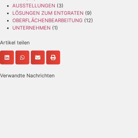
AUSSTELLUNGEN
(3)
LÖSUNGEN ZUM ENTGRATEN
(9)
OBERFLÄCHENBEARBEITUNG
(12)
UNTERNEHMEN
(1)
Artikel teilen
Verwandte Nachrichten