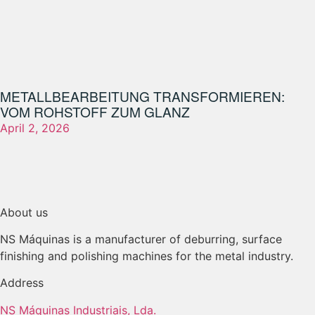
METALLBEARBEITUNG TRANSFORMIEREN:
VOM ROHSTOFF ZUM GLANZ
April 2, 2026
About us
NS Máquinas is a manufacturer of deburring, surface
finishing and polishing machines for the metal industry.
Address
NS Máquinas Industriais, Lda.