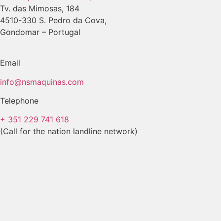
Tv. das Mimosas, 184
4510-330 S. Pedro da Cova,
Gondomar – Portugal
Email
info@nsmaquinas.com
Telephone
+ 351 229 741 618
(Call for the nation landline network)