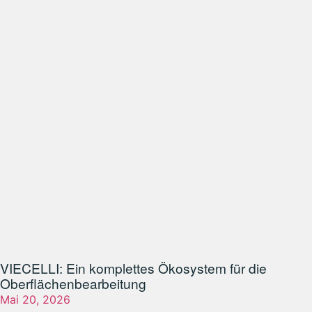
VIECELLI: Ein komplettes Ökosystem für die
Oberflächenbearbeitung
Mai 20, 2026