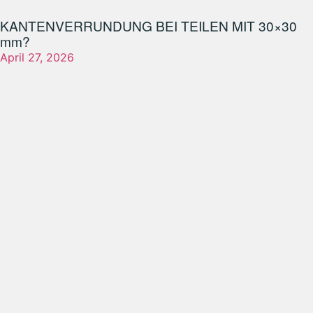
KANTENVERRUNDUNG BEI TEILEN MIT 30×30
mm?
April 27, 2026