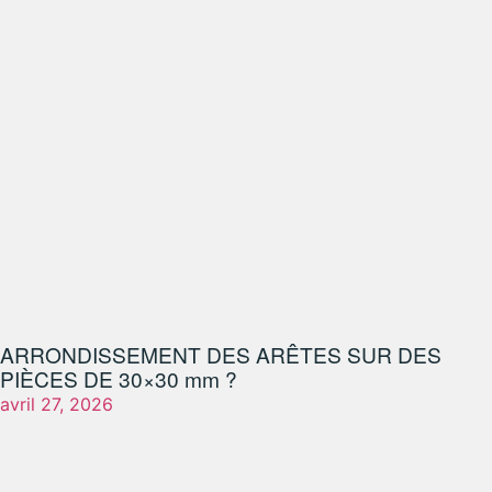
ARRONDISSEMENT DES ARÊTES SUR DES
PIÈCES DE 30×30 mm ?
avril 27, 2026