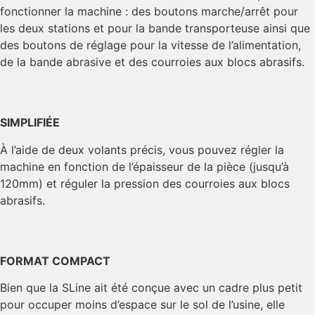
fonctionner la machine : des boutons marche/arrêt pour
les deux stations et pour la bande transporteuse ainsi que
des boutons de réglage pour la vitesse de l’alimentation,
de la bande abrasive et des courroies aux blocs abrasifs.
SIMPLIFIÉE
À l’aide de deux volants précis, vous pouvez régler la
machine en fonction de l’épaisseur de la pièce (jusqu’à
120mm) et réguler la pression des courroies aux blocs
abrasifs.
FORMAT COMPACT
Bien que la SLine ait été conçue avec un cadre plus petit
pour occuper moins d’espace sur le sol de l’usine, elle