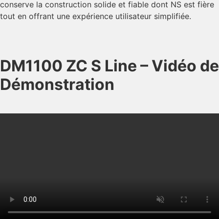
conserve la construction solide et fiable dont NS est fière
tout en offrant une expérience utilisateur simplifiée.
DM1100 ZC S Line – Vidéo de
Démonstration