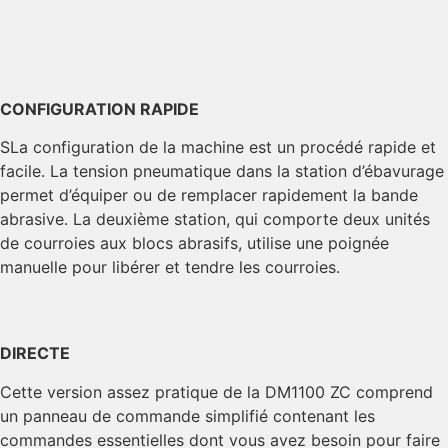
CONFIGURATION RAPIDE
SLa configuration de la machine est un procédé rapide et
facile. La tension pneumatique dans la station d’ébavurage
permet d’équiper ou de remplacer rapidement la bande
abrasive. La deuxième station, qui comporte deux unités
de courroies aux blocs abrasifs, utilise une poignée
manuelle pour libérer et tendre les courroies.
DIRECTE
Cette version assez pratique de la DM1100 ZC comprend
un panneau de commande simplifié contenant les
commandes essentielles dont vous avez besoin pour faire