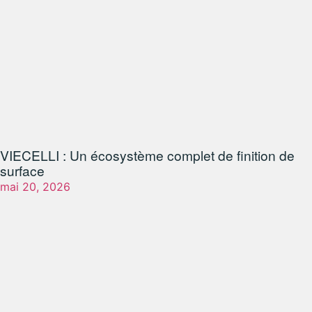
VIECELLI : Un écosystème complet de finition de
surface
mai 20, 2026