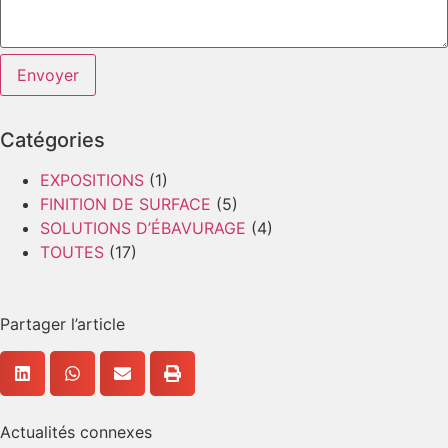
Envoyer
Catégories
EXPOSITIONS
(1)
FINITION DE SURFACE
(5)
SOLUTIONS D’ÉBAVURAGE
(4)
TOUTES
(17)
Partager l’article
Actualités connexes