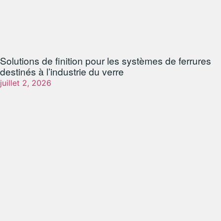
Solutions de finition pour les systèmes de ferrures
destinés à l’industrie du verre
juillet 2, 2026