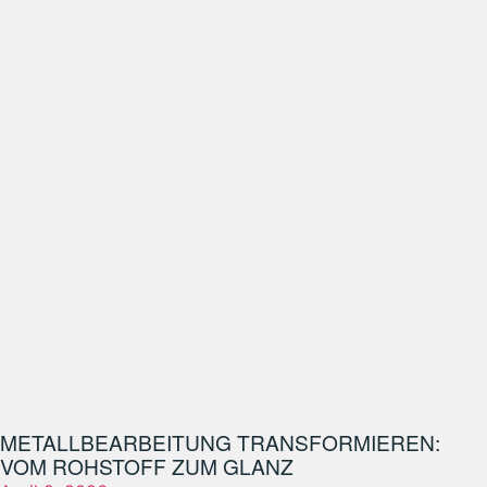
METALLBEARBEITUNG TRANSFORMIEREN:
VOM ROHSTOFF ZUM GLANZ