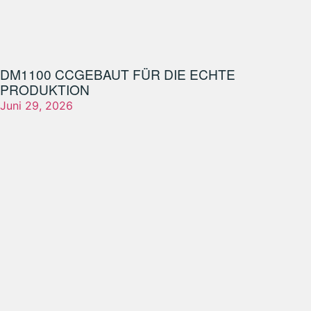
DM1100 CC
GEBAUT FÜR DIE ECHTE
PRODUKTION
Juni 29, 2026