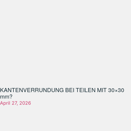
KANTENVERRUNDUNG BEI TEILEN MIT 30×30
mm?
April 27, 2026