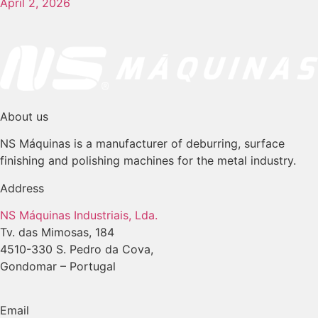
April 2, 2026
About us
NS Máquinas is a manufacturer of deburring, surface
finishing and polishing machines for the metal industry.
Address
NS Máquinas Industriais, Lda.
Tv. das Mimosas, 184
4510-330 S. Pedro da Cova,
Gondomar – Portugal
Email