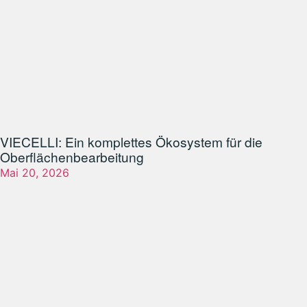
VIECELLI: Ein komplettes Ökosystem für die
Oberflächenbearbeitung
Mai 20, 2026