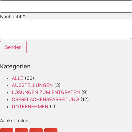
Nachricht
*
Senden
Kategorien
ALLE
(66)
AUSSTELLUNGEN
(3)
LÖSUNGEN ZUM ENTGRATEN
(9)
OBERFLÄCHENBEARBEITUNG
(12)
UNTERNEHMEN
(1)
Artikel teilen