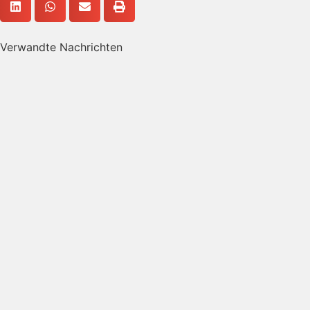
Verwandte Nachrichten