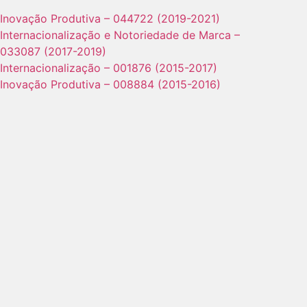
Inovação Produtiva – 044722 (2019-2021)
Internacionalização e Notoriedade de Marca –
033087 (2017-2019)
Internacionalização – 001876 (2015-2017)
Inovação Produtiva – 008884 (2015-2016)