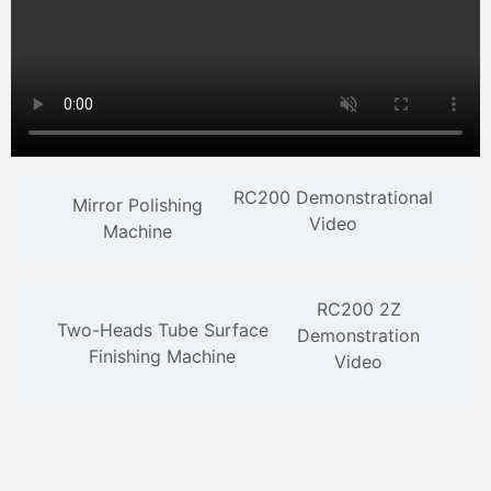
RC200 Demonstrational
Mirror Polishing
Video
Machine
RC200 2Z
Two-Heads Tube Surface
Demonstration
Finishing Machine
Video