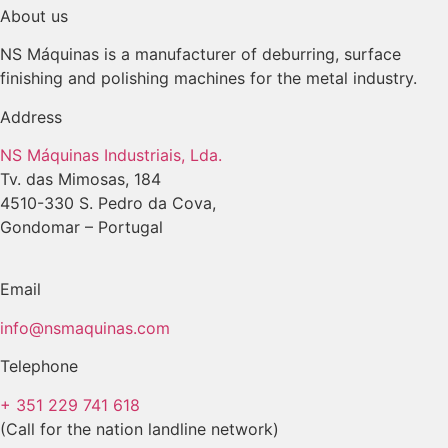
About us
NS Máquinas is a manufacturer of deburring, surface
finishing and polishing machines for the metal industry.
Address
NS Máquinas Industriais, Lda.
Tv. das Mimosas, 184
4510-330 S. Pedro da Cova,
Gondomar – Portugal
Email
info@nsmaquinas.com
Telephone
+ 351 229 741 618
(Call for the nation landline network)