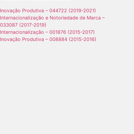
Inovação Produtiva – 044722 (2019-2021)
Internacionalização e Notoriedade de Marca –
033087 (2017-2019)
Internacionalização – 001876 (2015-2017)
Inovação Produtiva – 008884 (2015-2016)