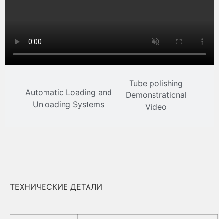
Tube polishing
Automatic Loading and
Demonstrational
Unloading Systems
Video
ТЕХНИЧЕСКИЕ ДЕТАЛИ