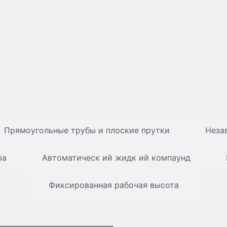
Прямоугольные трубы и плоские прутки
Неза
ра
Автоматическ ий жидк ий компаунд
Фиксированная рабочая высота