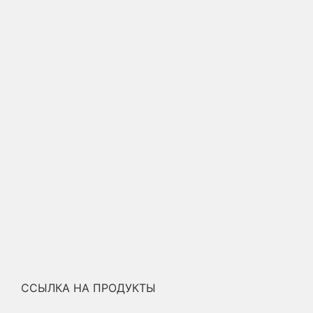
ССЫЛКА НА ПРОДУКТЫ