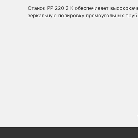
Станок PP 220 2 K обеспечивает высококач
зеркальную полировку прямоугольных труб