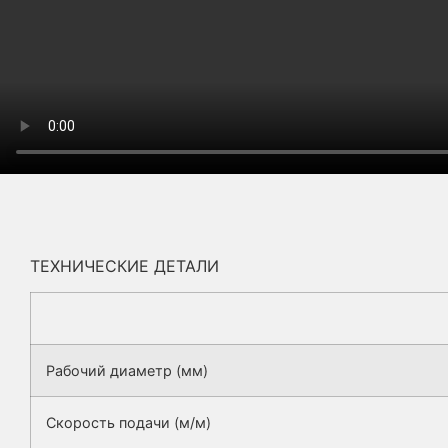
ТЕХНИЧЕСКИЕ ДЕТАЛИ
Рабочий диаметр (мм)
Скорость подачи (м/м)