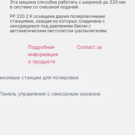
Эта машина способна работать с шириной до 220 мм
в системе со сквозной подачей.
PP 220 2 K оснащена двумя полировочными
станциями, каждая из которых соединена с
находящимся под давлением баком с
автоматическим пистолетом-распылителем.
Подробная
Contact us
информация
о продукте
висимые станции для полировки
Панель управления с сенсорным экраном