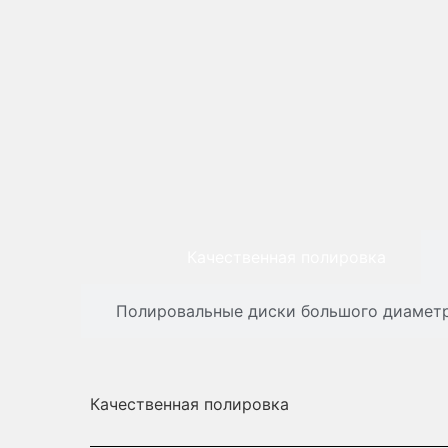
Качественная полировка
Полировальные диски большого диамет
Качественная полировка