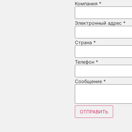
Компания
*
Электронный адрес
*
Страна
*
Телефон
*
Сообщение
*
Layout
ОТПРАВИТЬ
Страна
Сообщение