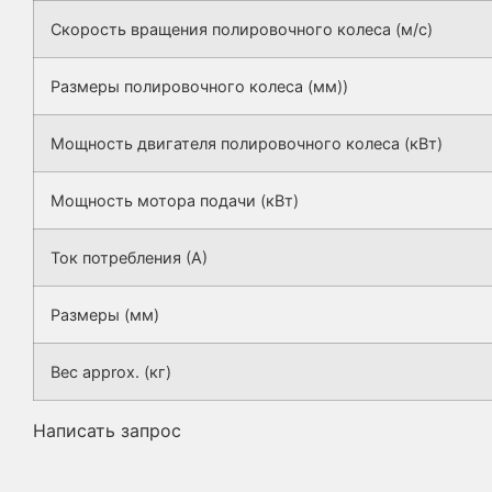
Скорость вращения полировочного колеса (м/с)
Размеры полировочного колеса (мм))
Мощность двигателя полировочного колеса (кВт)
Мощность мотора подачи (кВт)
Ток потребления (А)
Размеры (мм)
Вес approx. (кг)
Написать запрос