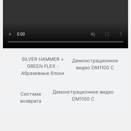
SILVER HAMMER +
Демонстрационное
GREEN FLEX -
видео DM1100 C
Абразивные блоки
Демонстрационное видео
Система
DM1100 C
возврата