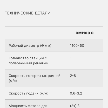
ТЕХНИЧЕСКИЕ ДЕТАЛИ
DM1100 C
Рабочий диаметр (Ø мм)
1100×50
Количество станций с
1
поперечными ремнями
Скорость поперечных ремней
2-8
(м/с)
Скорость подачи (м/м)
0.6-3.2
Мощность мотора для
(2x) 3