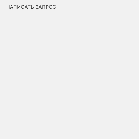
НАПИСАТЬ ЗАПРОС