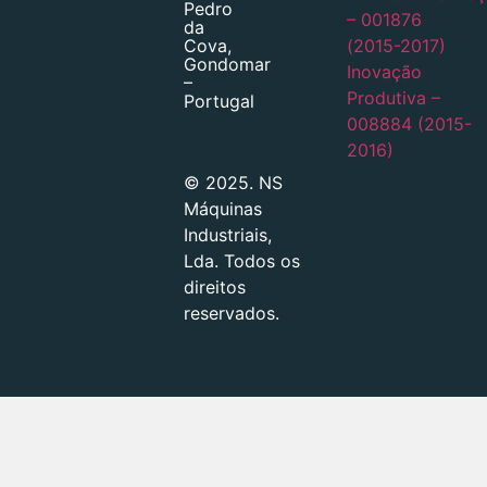
Pedro
– 001876
da
(2015-2017)
Cova,
Gondomar
Inovação
–
Produtiva –
Portugal
008884 (2015-
2016)
© 2025. NS
Máquinas
Industriais,
Lda. Todos os
direitos
reservados.