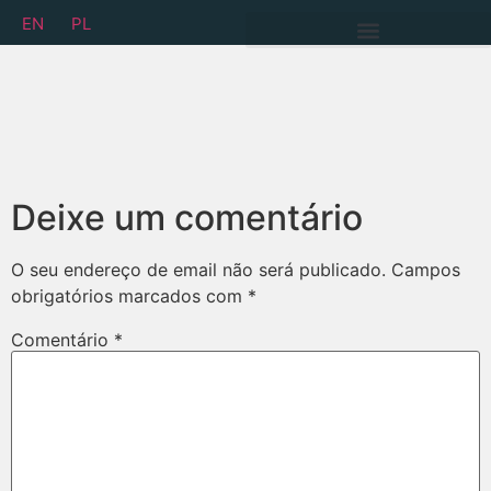
EN
PL
Deixe um comentário
O seu endereço de email não será publicado.
Campos
obrigatórios marcados com
*
Comentário
*