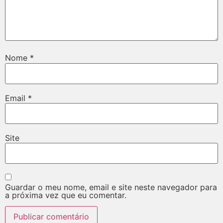
Nome
*
Email
*
Site
Guardar o meu nome, email e site neste navegador para
a próxima vez que eu comentar.