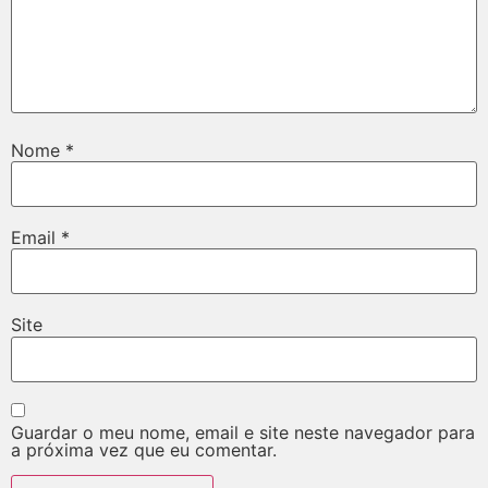
Nome
*
Email
*
Site
Guardar o meu nome, email e site neste navegador para
a próxima vez que eu comentar.